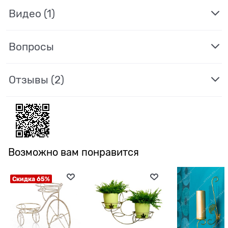
Видео
(1)
Вопросы
Отзывы
(2)
Возможно вам понравится
Скидка 65%