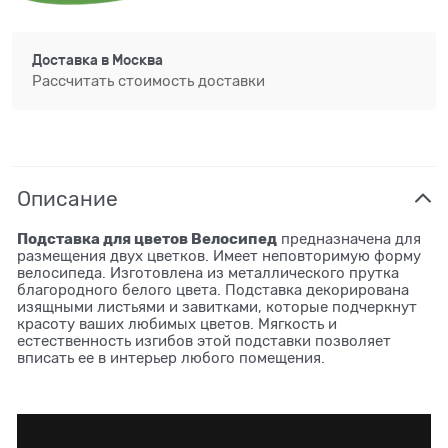
Доставка в
Москва
Рассчитать стоимость доставки
Описание
Подставка для цветов Велосипед
предназначена для
размещения двух цветков. Имеет неповторимую форму
велосипеда. Изготовлена из металлического прутка
благородного белого цвета. Подставка декорирована
изящными листьями и завитками, которые подчеркнут
красоту ваших любимых цветов. Мягкость и
естественность изгибов этой подставки позволяет
вписать ее в интерьер любого помещения.