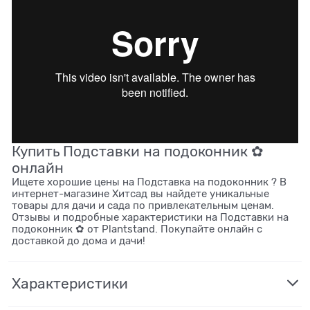
Купить Подставки на подоконник ✿
онлайн
Ищете хорошие цены на Подставка на подоконник ? В
интернет-магазине Хитсад вы найдете уникальные
товары для дачи и сада по привлекательным ценам.
Отзывы и подробные характеристики на Подставки на
подоконник ✿ от Plantstand. Покупайте онлайн с
доставкой до дома и дачи!
Характеристики