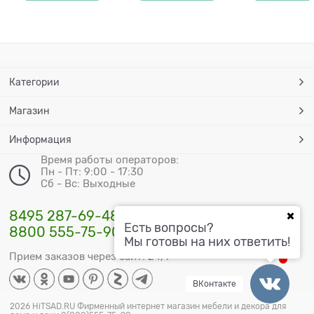
Категории
Магазин
Информация
Время работы операторов:
Пн - Пт: 9:00 - 17:30
Сб - Вс: Выходные
8495 287-69-48
Есть вопросы?
8800 555-75-90
Мы готовы на них ответить!
Прием заказов через сайт: 24/7
ВКонтакте
2026 HiTSAD.RU Фирменный интернет магазин мебели и декора для