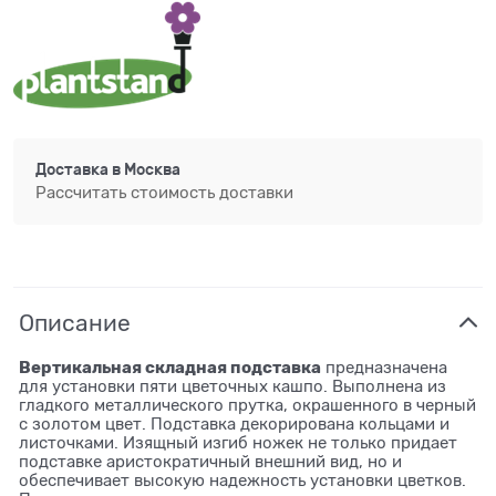
Доставка в
Москва
Рассчитать стоимость доставки
Описание
Вертикальная складная подставка
предназначена
для установки пяти цветочных кашпо. Выполнена из
гладкого металлического прутка, окрашенного в черный
с золотом цвет. Подставка декорирована кольцами и
листочками. Изящный изгиб ножек не только придает
подставке аристократичный внешний вид, но и
обеспечивает высокую надежность установки цветков.