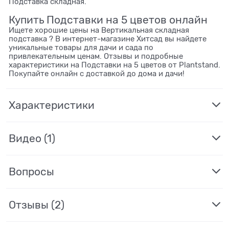
Подставка складная.
Купить Подставки на 5 цветов онлайн
Ищете хорошие цены на Вертикальная складная
подставка ? В интернет-магазине Хитсад вы найдете
уникальные товары для дачи и сада по
привлекательным ценам. Отзывы и подробные
характеристики на Подставки на 5 цветов от Plantstand.
Покупайте онлайн с доставкой до дома и дачи!
Характеристики
Видео
(1)
Вопросы
Отзывы
(2)