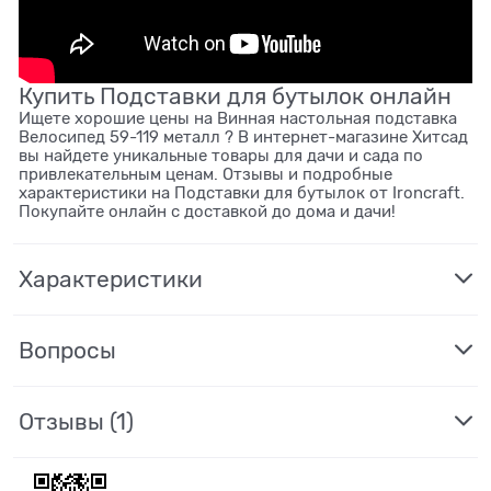
Купить Подставки для бутылок онлайн
Ищете хорошие цены на Винная настольная подставка
Велосипед 59-119 металл ? В интернет-магазине Хитсад
вы найдете уникальные товары для дачи и сада по
привлекательным ценам. Отзывы и подробные
характеристики на Подставки для бутылок от Ironcraft.
Покупайте онлайн с доставкой до дома и дачи!
Характеристики
Вопросы
Отзывы
(1)