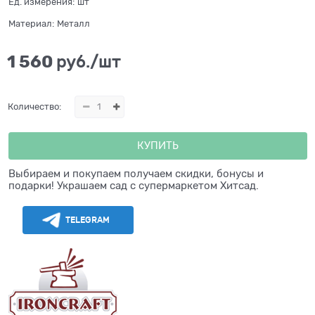
Ед. измерения:
шт
Материал:
Металл
1 560
 руб./шт
Количество:
КУПИТЬ
Выбираем и покупаем получаем скидки, бонусы и
подарки! Украшаем сад с супермаркетом Хитсад.
TELEGRAM