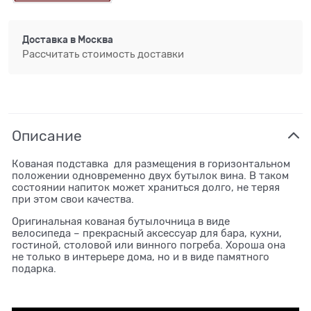
Доставка в
Москва
Рассчитать стоимость доставки
Описание
Кованая подставка для размещения в горизонтальном
положении одновременно двух бутылок вина. В таком
состоянии напиток может храниться долго, не теряя
при этом свои качества.
Оригинальная кованая бутылочница в виде
велосипеда – прекрасный аксессуар для бара, кухни,
гостиной, столовой или винного погреба. Хороша она
не только в интерьере дома, но и в виде памятного
подарка.