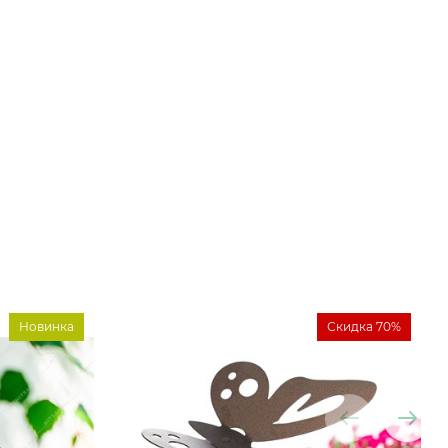
Новинка
Скидка 70%