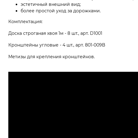
эстетичный внешний вид;
более простой уход за дорожками.
Комплектация:
Доска строганая хвоя 1м - 8 шт., арт. D1001
Кронштейны угловые - 4 шт., арт. 801-009B
Метизы для крепления кронштейнов.