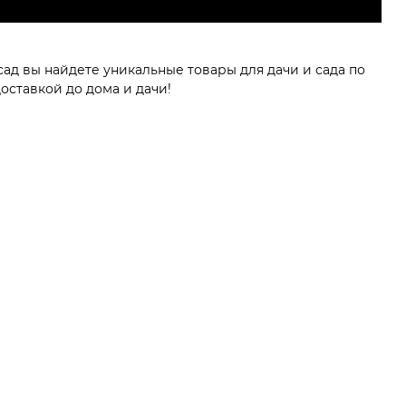
ад вы найдете уникальные товары для дачи и сада по
оставкой до дома и дачи!