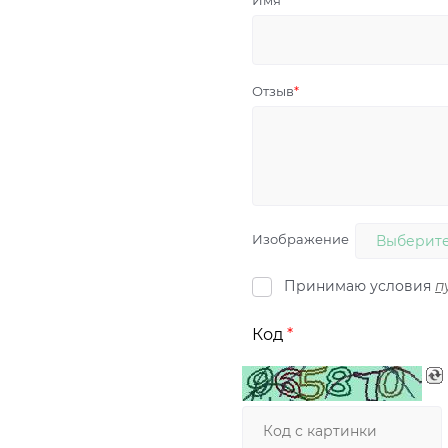
Имя
Отзыв
Изображение
Выберите
Принимаю условия
п
Код