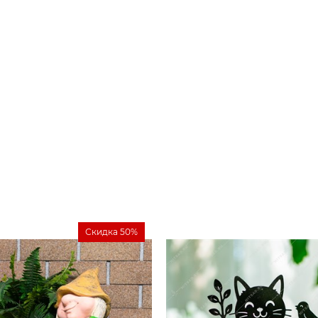
Скидка 50%