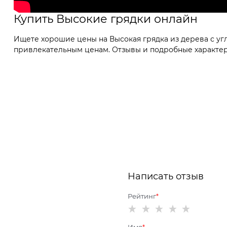
Купить Высокие грядки онлайн
Ищете хорошие цены на Высокая грядка из дерева с уг
привлекательным ценам. Отзывы и подробные характери
Написать отзыв
Рейтинг