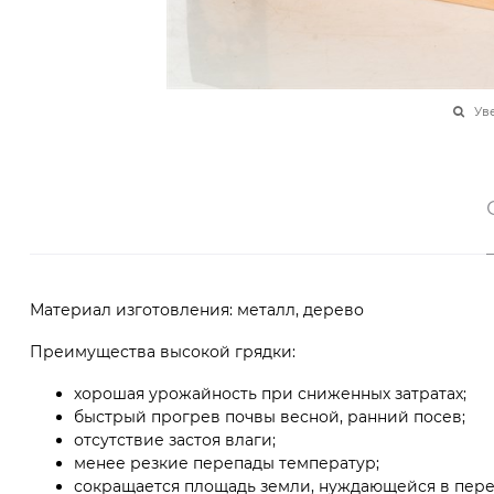
Ув
Материал изготовления: металл, дерево
Преимущества высокой грядки:
хорошая урожайность при сниженных затратах;
быстрый прогрев почвы весной, ранний посев;
отсутствие застоя влаги;
менее резкие перепады температур;
сокращается площадь земли, нуждающейся в пере