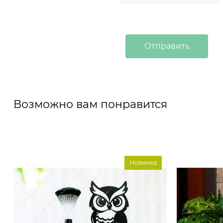
Возможно вам понравится
Новинка