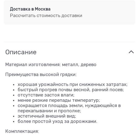
Доставка в
Москва
Рассчитать стоимость доставки
Описание
Материал изготовления: металл, дерево
Преимущества высокой грядки:
хорошая урожайность при сниженных затратах;
быстрый прогрев почвы весной, ранний посев;
отсутствие застоя влаги;
менее резкие перепады температур;
сокращается площадь земли, нуждающейся в
перекапывании и прополке;
эстетичный внешний вид;
более простой уход за дорожками.
Комплектация: