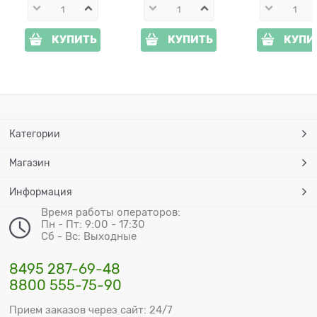
КУПИТЬ
КУПИТЬ
КУПИ
Категории
Магазин
Информация
Время работы операторов:
Пн - Пт: 9:00 - 17:30
Сб - Вс: Выходные
8495 287-69-48
8800 555-75-90
Прием заказов через сайт: 24/7