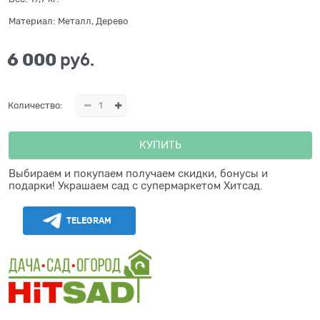
Материал:
Металл, Дерево
6 000
 руб.
Количество:
КУПИТЬ
Выбираем и покупаем получаем скидки, бонусы и
подарки! Украшаем сад с супермаркетом Хитсад.
TELEGRAM