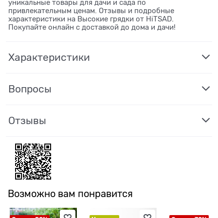
уникальные товары для дачи и сада по
привлекательным ценам. Отзывы и подробные
характеристики на Высокие грядки от HiTSAD.
Покупайте онлайн с доставкой до дома и дачи!
Характеристики
Вопросы
Отзывы
Возможно вам понравится