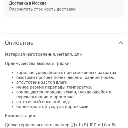
Доставка в
Москва
Рассчитать стоимость доставки
Описание
Материал изготовления: металл, дпк
Преимущества высокой грядки:
хорошая урожайность при сниженных затратах;
быстрый прогрев почвы весной, ранний посев;
отсутствие застоя влаги;
менее резкие перепады температур;
сокращается площадь земли, нуждающейся в
перекапывании и прополке;
эстетичный внешний вид;
более простой уход за дорожками.
Комплектация:
Доска террасная венге, размер (ДхШхВ) 100 х 1,8 х 15