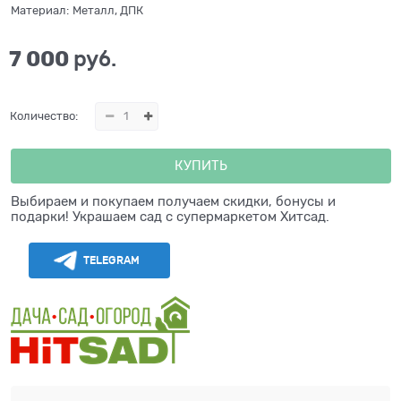
Материал:
Металл, ДПК
7 000
 руб.
Количество:
КУПИТЬ
Выбираем и покупаем получаем скидки, бонусы и
подарки! Украшаем сад с супермаркетом Хитсад.
TELEGRAM