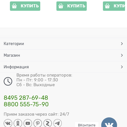
КУПИТЬ
КУПИТЬ
КУПИ
Категории
Магазин
Информация
Время работы операторов:
Пн - Пт: 9:00 - 17:30
Сб - Вс: Выходные
8495 287-69-48
8800 555-75-90
Прием заказов через сайт: 24/7
ВКонтакте