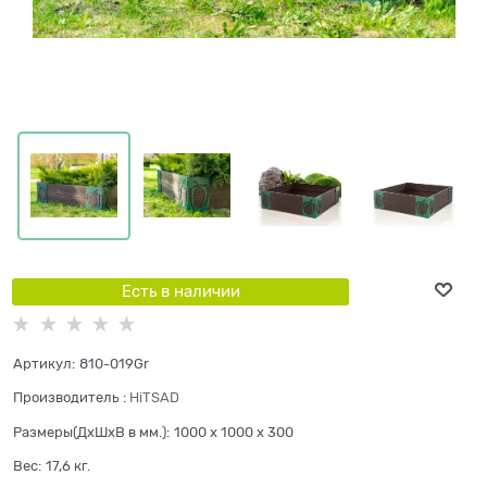
Есть в наличии
Артикул:
810-019Gr
Производитель
:
HiTSAD
Размеры(ДхШхВ в мм.):
1000 x 1000 x 300
Вес:
17,6
кг.