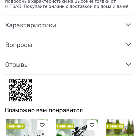
подробные характеристики на Высокие грядки от
HiTSAD. Покупайте онлайн с доставкой до дома и дачи!
Характеристики
Вопросы
Отзывы
Возможно вам понравится
Новинка
Новинка
Новинка