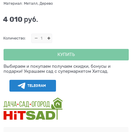
Материал:
Металл, Дерево
4 010
 руб.
Количество:
КУПИТЬ
Выбираем и покупаем получаем скидки, бонусы и
подарки! Украшаем сад с супермаркетом Хитсад.
TELEGRAM