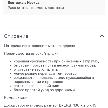
Доставка в
Москва
Рассчитать стоимость доставки
Описание
Материал изготовления: металл, дерево
Преимущества высокой грядки:
хорошая урожайность при сниженных затратах;
быстрый прогрев почвы весной, ранний посев;
отсутствие застоя влаги;
менее резкие перепады температур;
сокращается площадь земли, нуждающейся в
перекапывании и прополке;
эстетичный внешний вид;
более простой уход за дорожками.
Комплектация:
Доска строганая хвоя, размер (ДхШхВ) 100 х 2,5 х 15