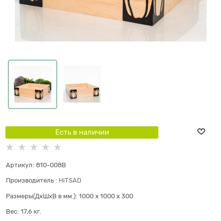
Есть в наличии
Артикул:
810-008B
Производитель
:
HiTSAD
Размеры(ДхШхВ в мм.):
1000 x 1000 x 300
Вес:
17,6
кг.