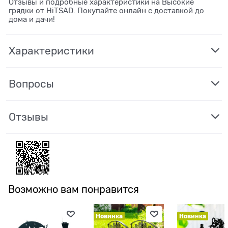
Отзывы и подробные характеристики на Высокие
грядки от HiTSAD. Покупайте онлайн с доставкой до
дома и дачи!
Характеристики
Вопросы
Отзывы
Возможно вам понравится
Новинка
Новинка