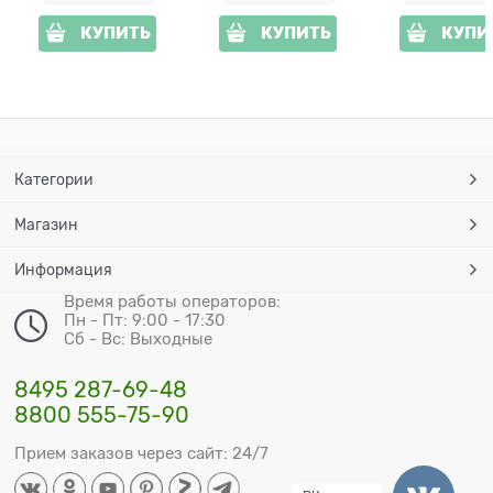
КУПИТЬ
КУПИТЬ
КУПИ
Категории
Магазин
Информация
Время работы операторов:
Пн - Пт: 9:00 - 17:30
Сб - Вс: Выходные
8495 287-69-48
8800 555-75-90
Прием заказов через сайт: 24/7