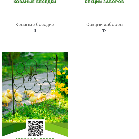
Кованые беседки
Секции заборов
4
12