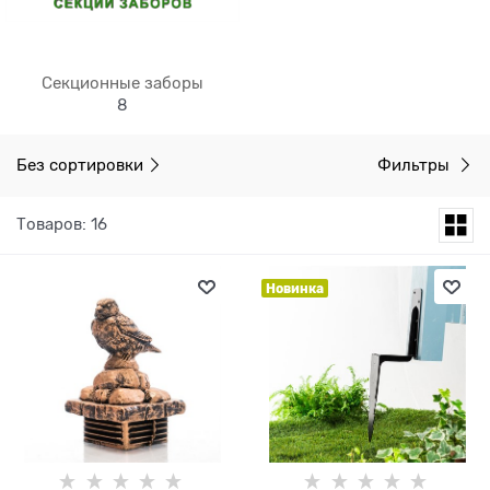
Секционные заборы
8
Без сортировки
Фильтры
Товаров: 16
Новинка