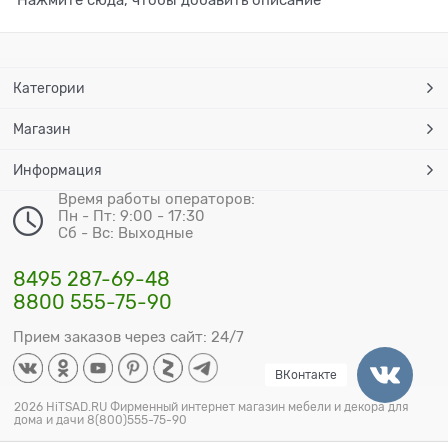
Категории
Магазин
Информация
Время работы операторов:
Пн - Пт: 9:00 - 17:30
Сб - Вс: Выходные
8495 287-69-48
8800 555-75-90
Прием заказов через сайт: 24/7
ВКонтакте
2026 HiTSAD.RU Фирменный интернет магазин мебели и декора для
дома и дачи 8(800)555-75-90