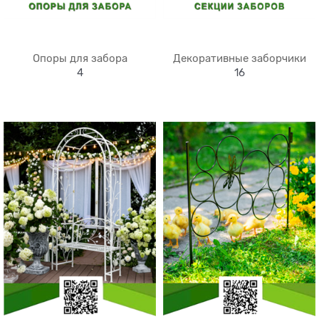
Опоры для забора
Декоративные заборчики
4
16