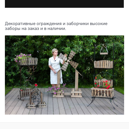
Декоративные ограждения и заборчики высокие
заборы на заказ и в наличии.