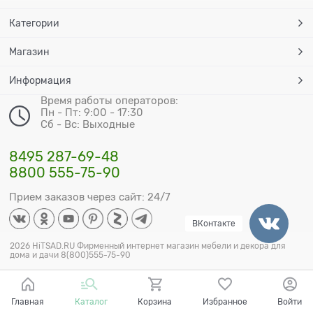
Категории
Магазин
Информация
Время работы операторов:
Пн - Пт: 9:00 - 17:30
Сб - Вс: Выходные
8495 287-69-48
8800 555-75-90
Прием заказов через сайт: 24/7
ВКонтакте
2026 HiTSAD.RU Фирменный интернет магазин мебели и декора для
дома и дачи 8(800)555-75-90
Главная
Каталог
Корзина
Избранное
Войти