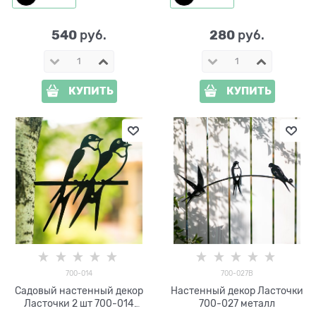
540
280
 руб.
 руб.
КУПИТЬ
КУПИТЬ
700-014
700-027B
Садовый настенный декор
Настенный декор Ласточки
Ласточки 2 шт 700-014
700-027 металл
металл