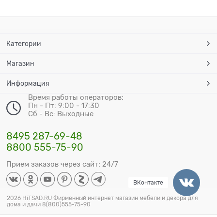
Категории
Магазин
Информация
Время работы операторов:
Пн - Пт: 9:00 - 17:30
Сб - Вс: Выходные
8495 287-69-48
8800 555-75-90
Прием заказов через сайт: 24/7
ВКонтакте
2026 HiTSAD.RU Фирменный интернет магазин мебели и декора для
дома и дачи 8(800)555-75-90