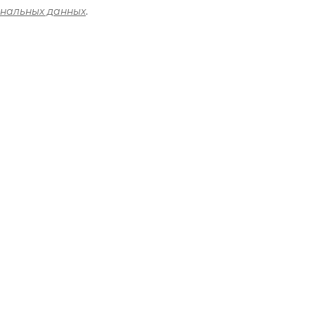
ональных данных
.