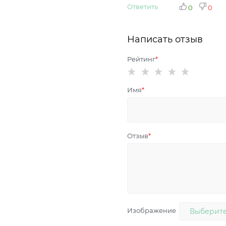
Ответить
0
0
Написать отзыв
Рейтинг
Имя
Отзыв
Изображение
Выберите