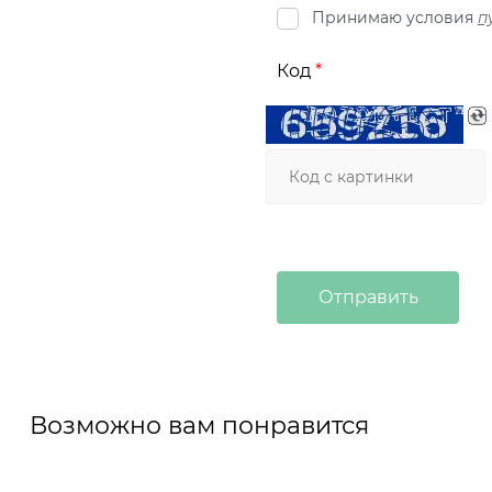
Принимаю условия
п
Код
Возможно вам понравится