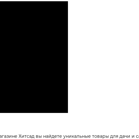
агазине Хитсад вы найдете уникальные товары для дачи и