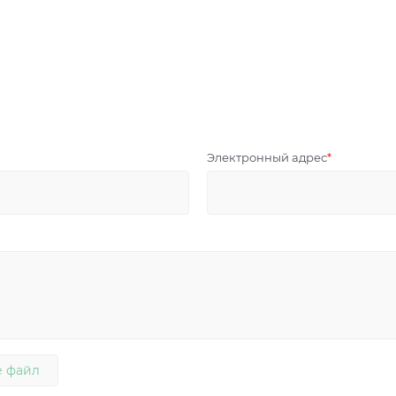
Электронный адрес
 файл