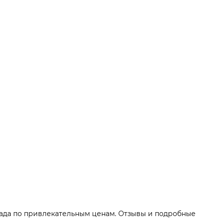
 сада по привлекательным ценам. Отзывы и подробные