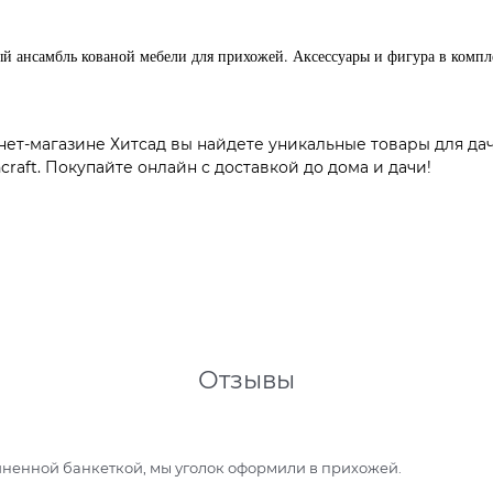
й ансамбль кованой мебели для прихожей. Аксессуары и фигура в компл
нет-магазине Хитсад вы найдете уникальные товары для да
raft. Покупайте онлайн с доставкой до дома и дачи!
Отзывы
иненной банкеткой, мы уголок оформили в прихожей.