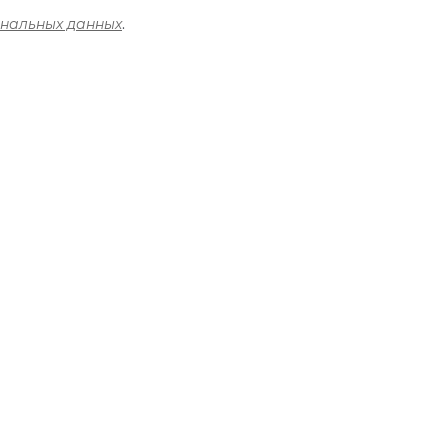
ональных данных
.