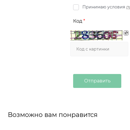
Принимаю условия
п
Код
Возможно вам понравится