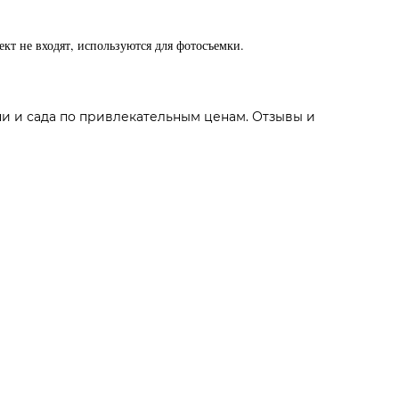
ект не входят, используются для фотосъемки.
чи и сада по привлекательным ценам. Отзывы и