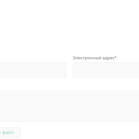
Электронный адрес
 файл