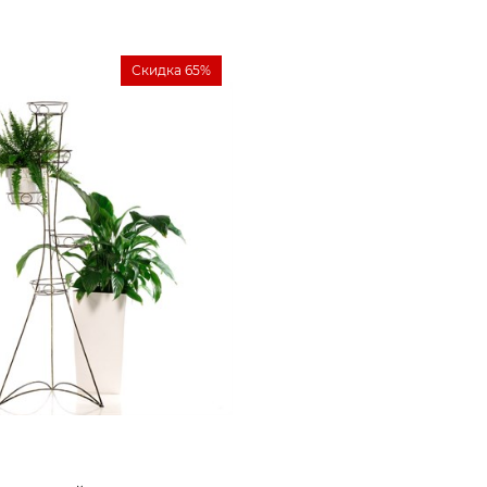
Скидка 65%