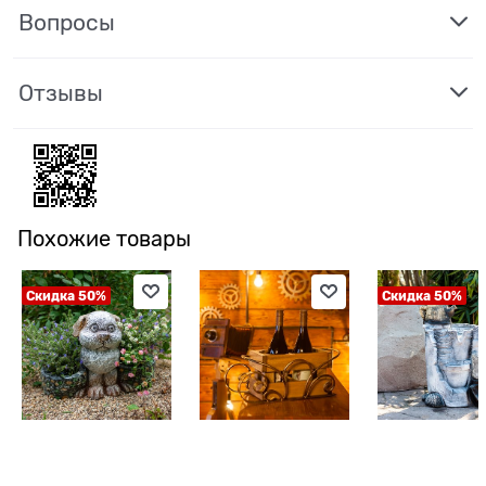
Вопросы
Отзывы
Похожие товары
Скидка 50%
Скидка 50%