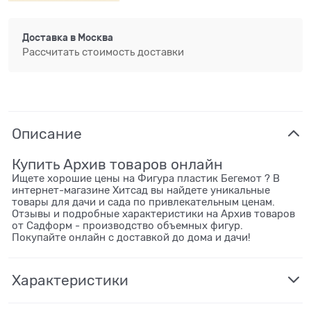
Доставка в
Москва
Рассчитать стоимость доставки
Описание
Купить Архив товаров онлайн
Ищете хорошие цены на Фигура пластик Бегемот ? В
интернет-магазине Хитсад вы найдете уникальные
товары для дачи и сада по привлекательным ценам.
Отзывы и подробные характеристики на Архив товаров
от Садформ - производство объемных фигур.
Покупайте онлайн с доставкой до дома и дачи!
Характеристики