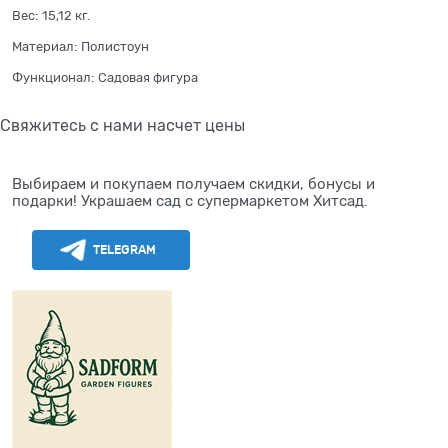
Вес:
15,12
кг.
Материал:
Полистоун
Функционал:
Садовая фигура
Свяжитесь с нами насчет цены
Выбираем и покупаем получаем скидки, бонусы и
подарки! Украшаем сад с супермаркетом Хитсад.
TELEGRAM