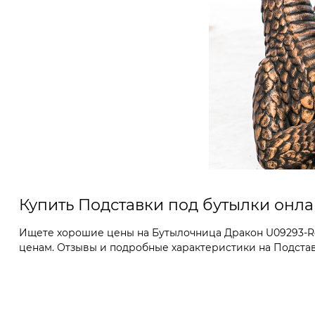
Купить Подставки под бутылки онл
Ищете хорошие цены на Бутылочница Дракон U09293-Red
ценам. Отзывы и подробные характеристики на Подставки