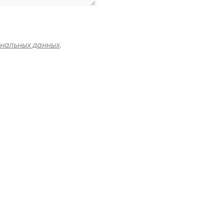
ональных данных
.