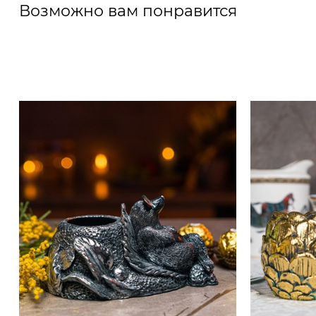
Возможно вам понравится