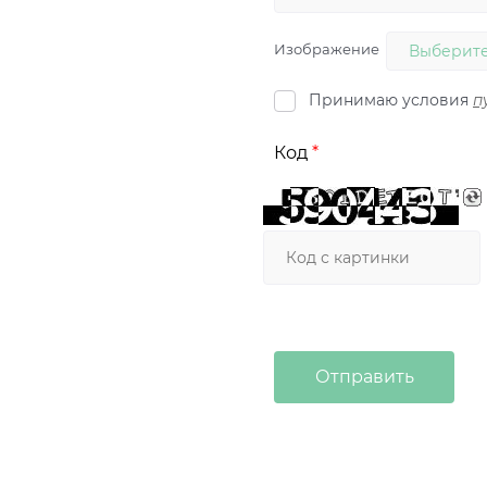
Изображение
Выберите
Принимаю условия
п
Код