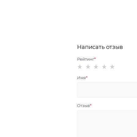
Написать отзыв
Рейтинг
Имя
Отзыв