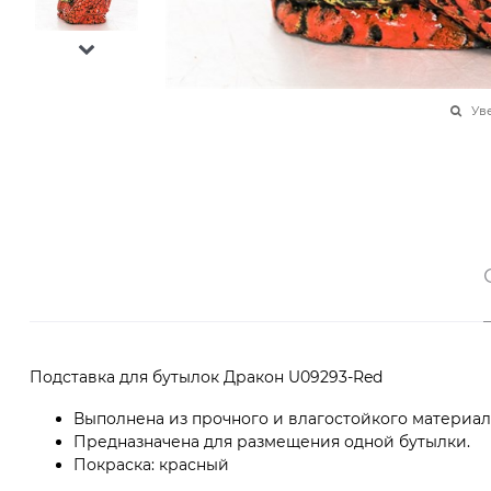
Ув
Подставка для бутылок Дракон U09293-Red
Выполнена из прочного и влагостойкого материала
Предназначена для размещения одной бутылки.
Покраска: красный