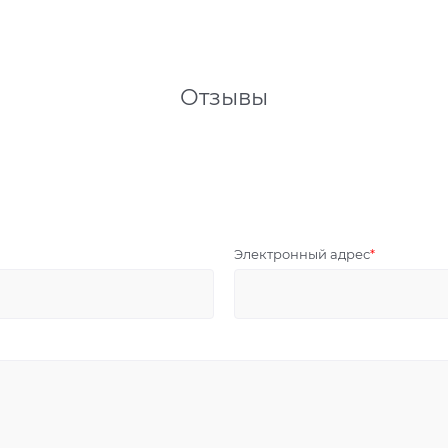
Отзывы
Электронный адрес