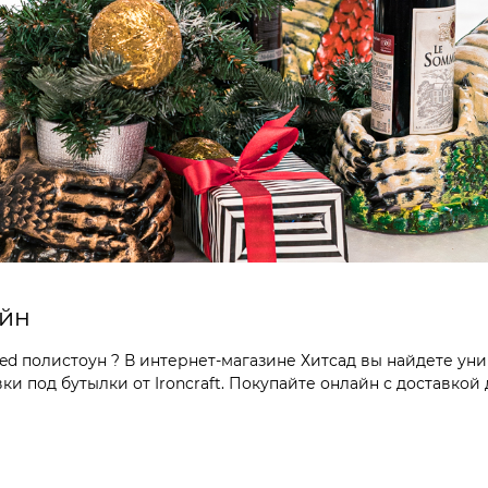
айн
 полистоун ? В интернет-магазине Хитсад вы найдете уни
 под бутылки от Ironcraft. Покупайте онлайн с доставкой 