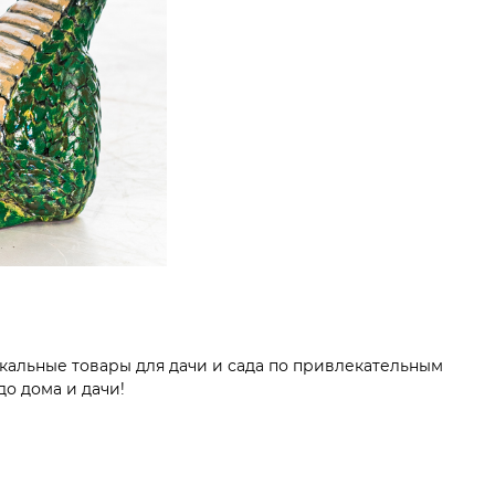
кальные товары для дачи и сада по привлекательным
до дома и дачи!