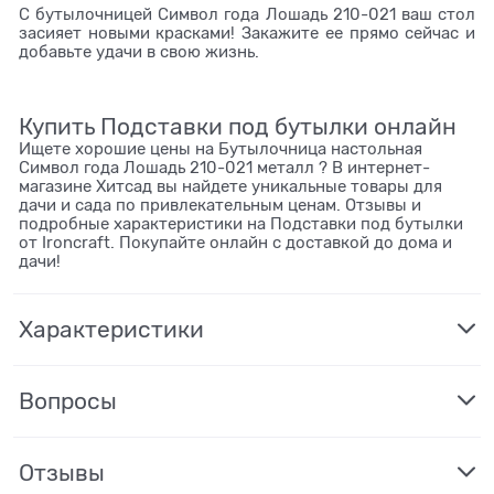
С бутылочницей Символ года Лошадь 210-021 ваш стол
засияет новыми красками! Закажите ее прямо сейчас и
добавьте удачи в свою жизнь.
Купить Подставки под бутылки онлайн
Ищете хорошие цены на Бутылочница настольная
Символ года Лошадь 210-021 металл ? В интернет-
магазине Хитсад вы найдете уникальные товары для
дачи и сада по привлекательным ценам. Отзывы и
подробные характеристики на Подставки под бутылки
от Ironcraft. Покупайте онлайн с доставкой до дома и
дачи!
Характеристики
Вопросы
Отзывы