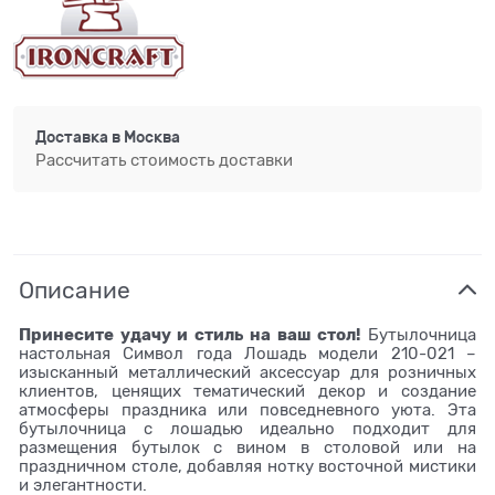
Доставка в
Москва
Рассчитать стоимость доставки
Описание
Принесите удачу и стиль на ваш стол!
Бутылочница
настольная Символ года Лошадь модели 210-021 –
изысканный металлический аксессуар для розничных
клиентов, ценящих тематический декор и создание
атмосферы праздника или повседневного уюта. Эта
бутылочница с лошадью идеально подходит для
размещения бутылок с вином в столовой или на
праздничном столе, добавляя нотку восточной мистики
и элегантности.