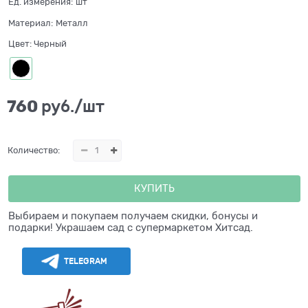
Ед. измерения:
шт
Материал:
Металл
Цвет:
Черный
760
 руб./шт
Количество:
КУПИТЬ
Выбираем и покупаем получаем скидки, бонусы и
подарки! Украшаем сад с супермаркетом Хитсад.
TELEGRAM