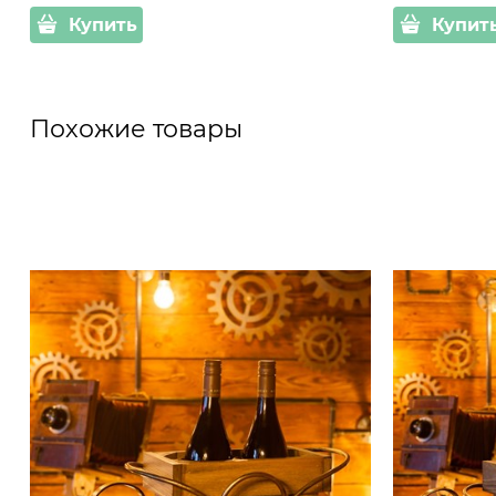
Купить
Купит
Похожие товары