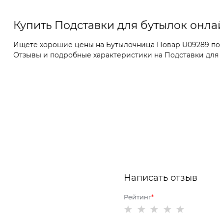
Купить Подставки для бутылок онла
Ищете хорошие цены на Бутылочница Повар U09289 поли
Отзывы и подробные характеристики на Подставки для бу
Написать отзыв
Рейтинг