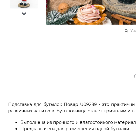
Ув
Подставка для бутылок Повар U09289 - это практичны
различных напитков. Бутылочница станет приятным и п
Выполнена из прочного и влагостойкого материала
Предназначена для размещения одной бутылки.