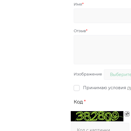
Имя
Отзыв
Изображение
Выберите
Принимаю условия
п
Код