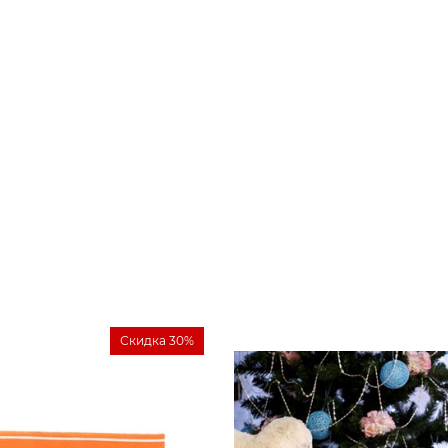
Скидка 30%