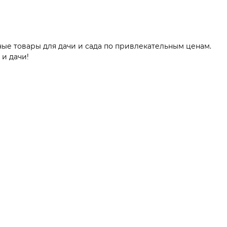
ые товары для дачи и сада по привлекательным ценам.
 и дачи!