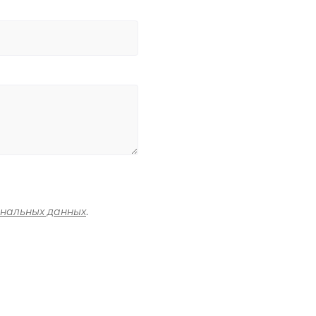
ональных данных
.