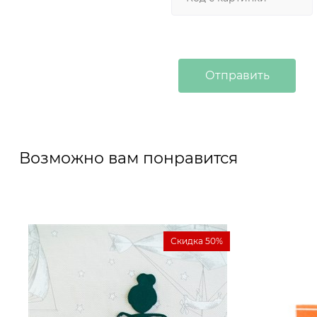
Возможно вам понравится
Скидка 50%