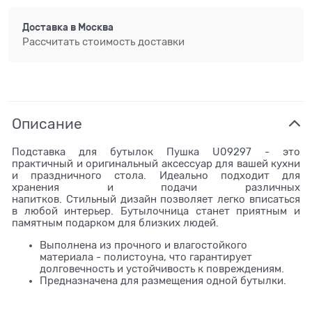
Доставка в
Москва
Рассчитать стоимость доставки
Описание
Подставка для бутылок Пушка U09297 - это
практичный и оригинальный аксессуар для вашей кухни
и праздничного стола. Идеально подходит для
хранения и подачи различных
напитков. Стильный дизайн позволяет легко вписаться
в любой интерьер. Бутылочница станет приятным и
памятным подарком для близких людей.
Выполнена из прочного и влагостойкого
материала - полистоуна, что гарантирует
долговечность и устойчивость к повреждениям.
Предназначена для размещения одной бутылки.