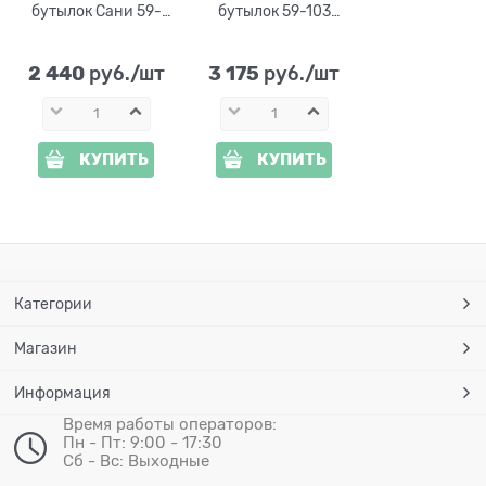
бутылок Сани 59-
бутылок 59-103
102 металл и дерево
металл и дерево
2 440
3 175
 руб./шт
 руб./шт
КУПИТЬ
КУПИТЬ
Категории
Магазин
Информация
Время работы операторов:
Пн - Пт: 9:00 - 17:30
Сб - Вс: Выходные