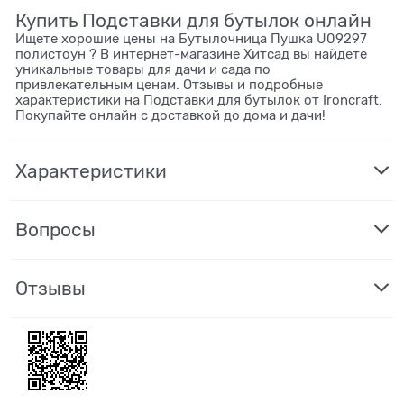
Купить Подставки для бутылок онлайн
Ищете хорошие цены на Бутылочница Пушка U09297
полистоун ? В интернет-магазине Хитсад вы найдете
уникальные товары для дачи и сада по
привлекательным ценам. Отзывы и подробные
характеристики на Подставки для бутылок от Ironcraft.
Покупайте онлайн с доставкой до дома и дачи!
Характеристики
Вопросы
Отзывы