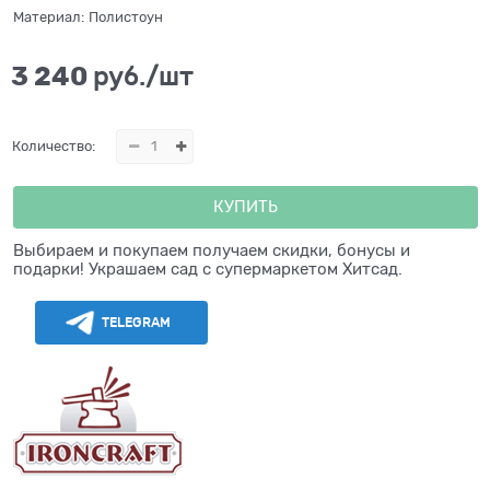
Материал:
Полистоун
3 240
 руб./шт
Количество:
КУПИТЬ
Выбираем и покупаем получаем скидки, бонусы и
подарки! Украшаем сад с супермаркетом Хитсад.
TELEGRAM