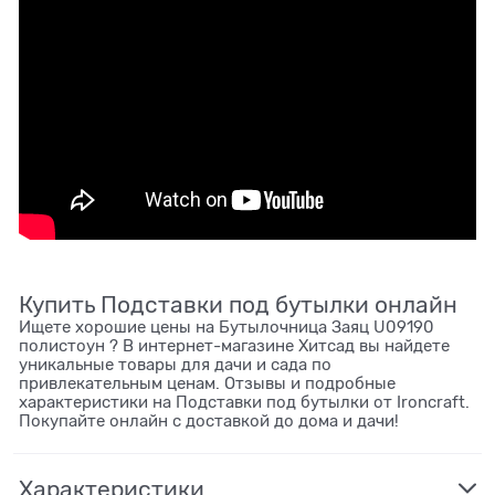
Купить Подставки под бутылки онлайн
Ищете хорошие цены на Бутылочница Заяц U09190
полистоун ? В интернет-магазине Хитсад вы найдете
уникальные товары для дачи и сада по
привлекательным ценам. Отзывы и подробные
характеристики на Подставки под бутылки от Ironcraft.
Покупайте онлайн с доставкой до дома и дачи!
Характеристики