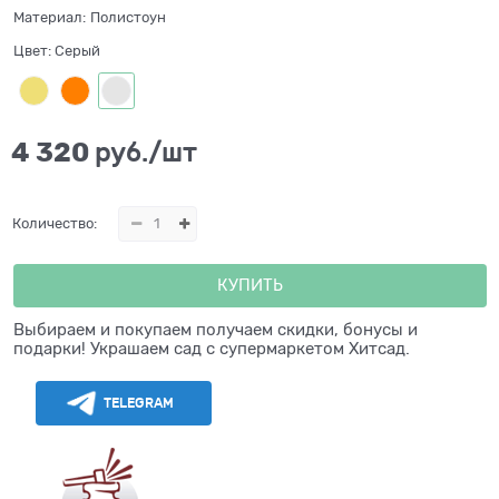
Материал:
Полистоун
Цвет:
Серый
4 320
 руб./шт
Количество:
КУПИТЬ
Выбираем и покупаем получаем скидки, бонусы и
подарки! Украшаем сад с супермаркетом Хитсад.
TELEGRAM