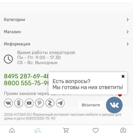
Категории
Магазин
Информация
Время работы операторов:
Пн - Пт: 9:00 - 17:30
Сб - Вс: Выходные
8495 287-69-48
Есть вопросы?
8800 555-75-90
Мы готовы на них ответить!
Прием заказов через сайт: 24/7
ВКонтакте
2026 HiTSAD.RU Фирменный интернет магазин мебели и декора для
дома и дачи 8(800)555-75-90