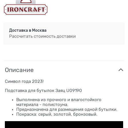
Доставка в
Москва
Рассчитать стоимость доставки
Описание
Символ года 2023!
Подставка для бутылок Заяц U09190
Выполнена из прочного и влагостойкого
материала - полистоуна.
Предназначена для размещения одной бутылки.
Покраска: серый, золотой, бронзовый.