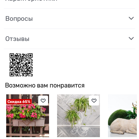
Вопросы
Отзывы
Возможно вам понравится
Скидка 65%