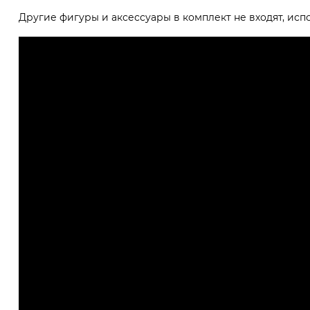
Другие фигуры и аксессуары в комплект не входят, исп