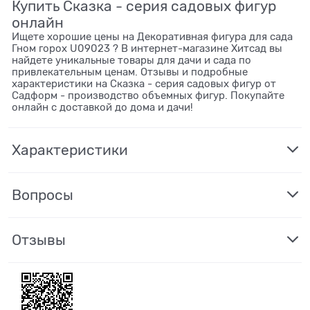
Купить Сказка - серия садовых фигур
онлайн
Ищете хорошие цены на Декоративная фигура для сада
Гном горох U09023 ? В интернет-магазине Хитсад вы
найдете уникальные товары для дачи и сада по
привлекательным ценам. Отзывы и подробные
характеристики на Сказка - серия садовых фигур от
Садформ - производство объемных фигур. Покупайте
онлайн с доставкой до дома и дачи!
Характеристики
Вопросы
Отзывы