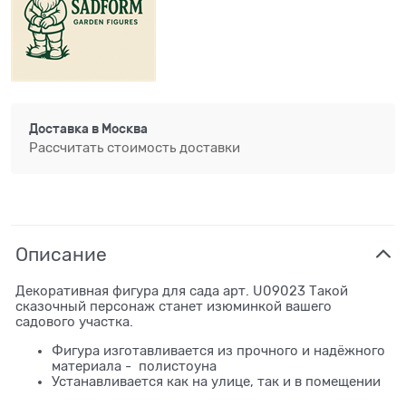
Доставка в
Москва
Рассчитать стоимость доставки
Описание
Декоративная фигура для сада арт. U09023 Такой
сказочный персонаж станет изюминкой вашего
садового участка.
Фигура изготавливается из прочного и надёжного
материала - полистоуна
Устанавливается как на улице, так и в помещении