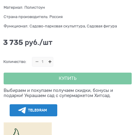
Материал:
Полистоун
Страна производитель:
Россия
Функционал:
Садово-парковая скульптура, Садовая фигура
3 735
 руб./шт
Количество:
КУПИТЬ
Выбираем и покупаем получаем скидки, бонусы и
подарки! Украшаем сад с супермаркетом Хитсад.
TELEGRAM