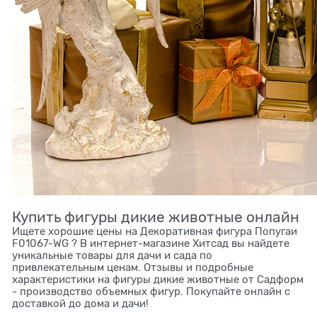
Купить фигуры дикие животные онлайн
Ищете хорошие цены на Декоративная фигура Попугаи
F01067-WG ? В интернет-магазине Хитсад вы найдете
уникальные товары для дачи и сада по
привлекательным ценам. Отзывы и подробные
характеристики на фигуры дикие животные от Садформ
- производство объемных фигур. Покупайте онлайн с
доставкой до дома и дачи!