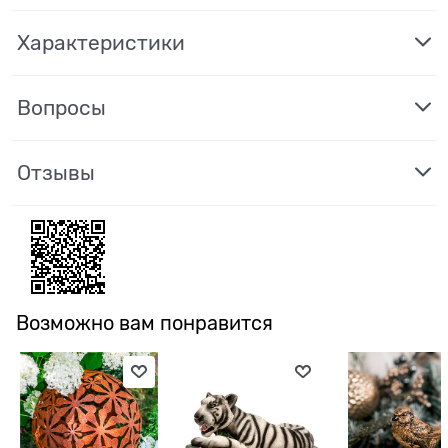
Характеристики
Вопросы
Отзывы
Возможно вам понравится