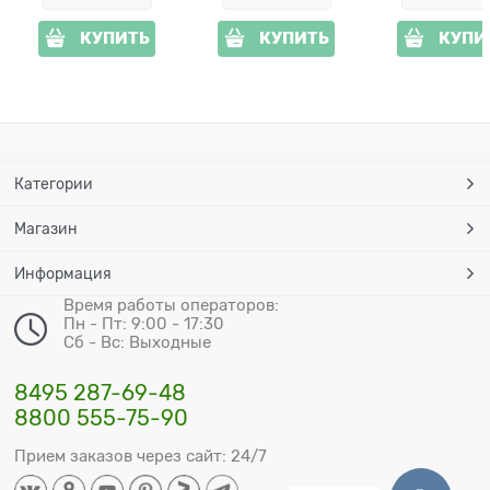
КУПИТЬ
КУПИТЬ
КУПИ
Категории
Магазин
Информация
Время работы операторов:
Пн - Пт: 9:00 - 17:30
Сб - Вс: Выходные
8495 287-69-48
8800 555-75-90
Прием заказов через сайт: 24/7