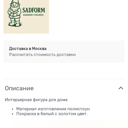
Доставка в
Москва
Рассчитать стоимость доставки
Описание
Интерьерная фигура для дома
Материал изготовления полистоун
Покраска в белый с золотом цвет.