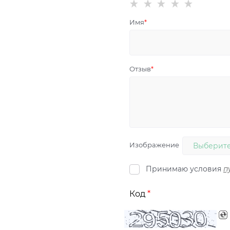
Имя
Отзыв
Изображение
Выберите
Принимаю условия
п
Код