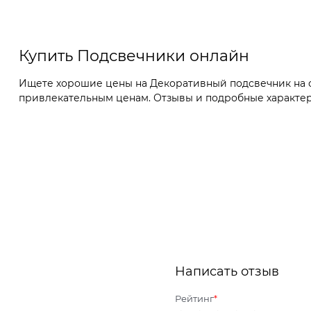
Купить Подсвечники онлайн
Ищете хорошие цены на Декоративный подсвечник на од
привлекательным ценам. Отзывы и подробные характерис
Написать отзыв
Рейтинг