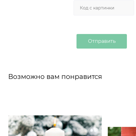
Возможно вам понравится