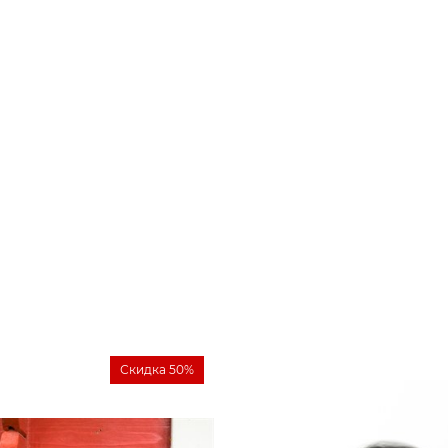
Скидка 50%