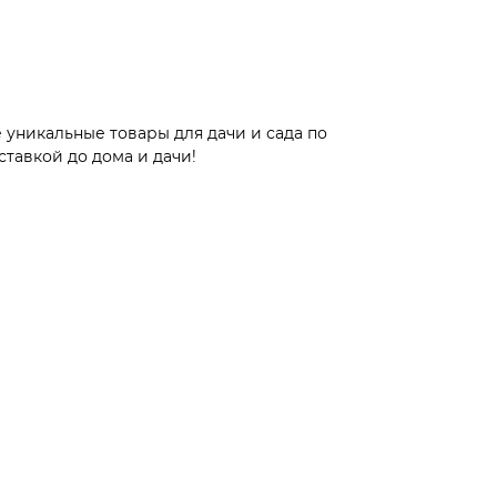
 уникальные товары для дачи и сада по
тавкой до дома и дачи!