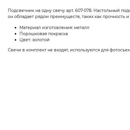
Подсвечник на одну свечу арт. 607-078. Настольный п
он обладает рядом преимуществ, таких как прочность и
Материал изготовления: металл
Порошковая покраска
Цвет: золотой
Свечи в комплект не входят, используются для фотосъе