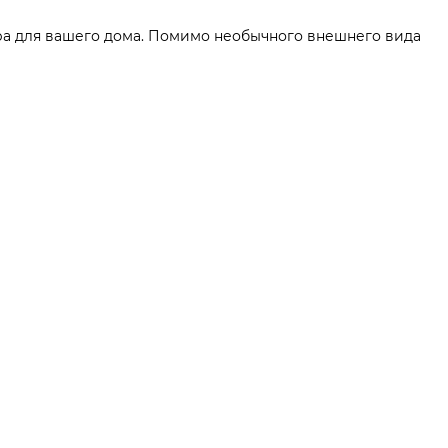
ора для вашего дома. Помимо необычного внешнего вида