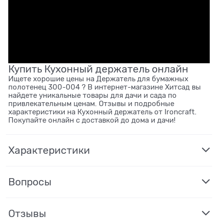
Купить Кухонный держатель онлайн
Ищете хорошие цены на Держатель для бумажных
полотенец 300-004 ? В интернет-магазине Хитсад вы
найдете уникальные товары для дачи и сада по
привлекательным ценам. Отзывы и подробные
характеристики на Кухонный держатель от Ironcraft.
Покупайте онлайн с доставкой до дома и дачи!
Характеристики
Вопросы
Отзывы