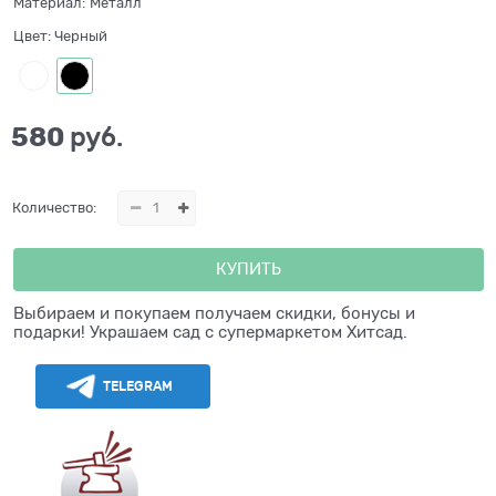
Материал:
Металл
Цвет:
Черный
580
 руб.
Количество:
КУПИТЬ
Выбираем и покупаем получаем скидки, бонусы и
подарки! Украшаем сад с супермаркетом Хитсад.
TELEGRAM