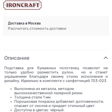
Доставка в
Москва
Рассчитать стоимость доставки
Описание
Подставка для бумажных полотенец позволит не
только удобно разместить рулон, но и станет
украшением благодаря своему стилю исполнения и
дизайну. Идеально в комплекте с салфетницей 703-023.
Выполнена из металла, методом
высококачественной лазерной резки.
Толщина стали 1 мм.
Порошковая покраска добавляет долговечности,
спасает от сколов и придает стильный цвет.
Доступна в цветах: чёрный.