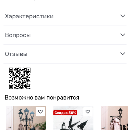
Характеристики
Вопросы
Отзывы
Возможно вам понравится
Скидка 50%