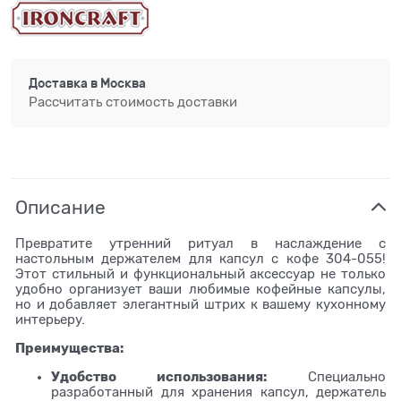
Доставка в
Москва
Рассчитать стоимость доставки
Описание
Превратите утренний ритуал в наслаждение с
настольным держателем для капсул с кофе 304-055!
Этот стильный и функциональный аксессуар не только
удобно организует ваши любимые кофейные капсулы,
но и добавляет элегантный штрих к вашему кухонному
интерьеру.
Преимущества:
Удобство использования:
Специально
разработанный для хранения капсул, держатель