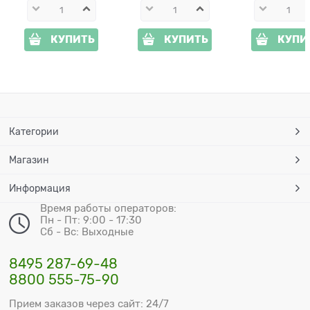
КУПИТЬ
КУПИТЬ
КУПИ
Категории
Магазин
Информация
Время работы операторов:
Пн - Пт: 9:00 - 17:30
Сб - Вс: Выходные
8495 287-69-48
8800 555-75-90
Прием заказов через сайт: 24/7