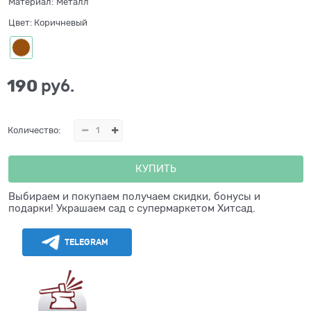
Материал:
Металл
Цвет:
Коричневый
190
 руб.
Количество:
КУПИТЬ
Выбираем и покупаем получаем скидки, бонусы и
подарки! Украшаем сад с супермаркетом Хитсад.
TELEGRAM