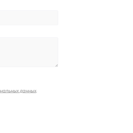
ональных данных
.