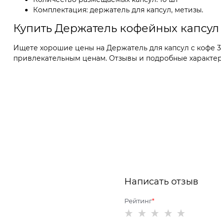
Комплектация: держатель для капсул, метизы.
Купить Держатель кофейных капсул
Ищете хорошие цены на Держатель для капсул с кофе 3
привлекательным ценам. Отзывы и подробные характерис
Написать отзыв
Рейтинг