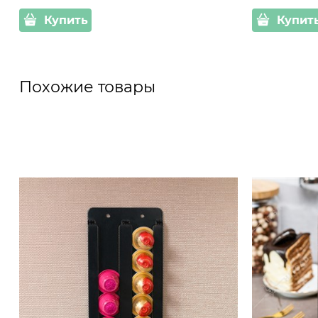
Купить
Купит
Похожие товары