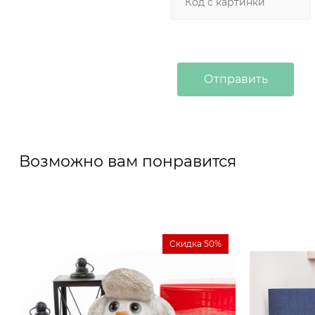
Возможно вам понравится
Скидка 50%