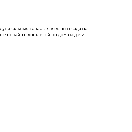
 уникальные товары для дачи и сада по
те онлайн с доставкой до дома и дачи!