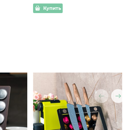
Купить