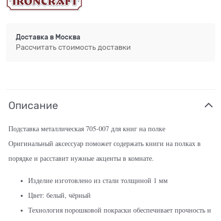
Доставка в
Москва
Рассчитать стоимость доставки
Описание
Подставка металлическая 705-007 для книг на полке
Оригинальный аксессуар поможет содержать книги на полках в
порядке и расставит нужные акценты в комнате.
Изделие изготовлено из стали толщиной 1 мм
Цвет: белый, чёрный
Технология порошковой покраски обеспечивает прочность и