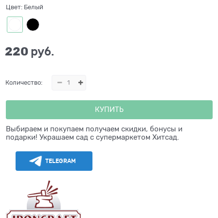
Цвет:
Белый
220
 руб.
Количество:
КУПИТЬ
Выбираем и покупаем получаем скидки, бонусы и
подарки! Украшаем сад с супермаркетом Хитсад.
TELEGRAM