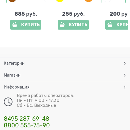
885
255
200
 руб.
 руб.
 руб
КУПИТЬ
КУПИТЬ
КУПИ
Категории
Магазин
Информация
Время работы операторов:
Пн - Пт: 9:00 - 17:30
Сб - Вс: Выходные
8495 287-69-48
8800 555-75-90