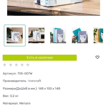
Есть в наличии
Артикул:
705-007W
Производитель
:
Ironcraft
Размеры(ДхШхВ в мм.):
148 x 100 x 148
Вес:
0,2
кг.
Материал:
Металл