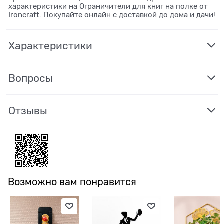
характеристики на Ограничители для книг на полке от
Ironcraft. Покупайте онлайн с доставкой до дома и дачи!
Характеристики
Вопросы
Отзывы
Возможно вам понравится