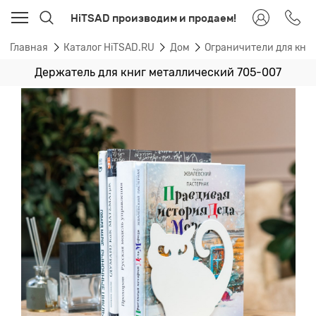
HiTSAD производим и продаем!
Главная
Каталог HiTSAD.RU
Дом
Ограничители для книг
Держатель для книг металлический 705-007