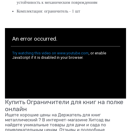
устойчивость к механическим повреждениям
Комплектация: ограничитель - 1 шт
Купить Ограничители для книг на полке
онлайн
Ищете хорошие цены на Держатель для книг
металлический ? В интернет-магазине Хитсад вы
найдете уникальные товары для дачи и сада по
привлекательным ценам. Отзывы и подробные