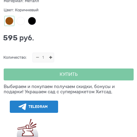
Материал:
Металл
Цвет:
Коричневый
595
 руб.
Количество:
КУПИТЬ
Выбираем и покупаем получаем скидки, бонусы и
подарки! Украшаем сад с супермаркетом Хитсад.
TELEGRAM