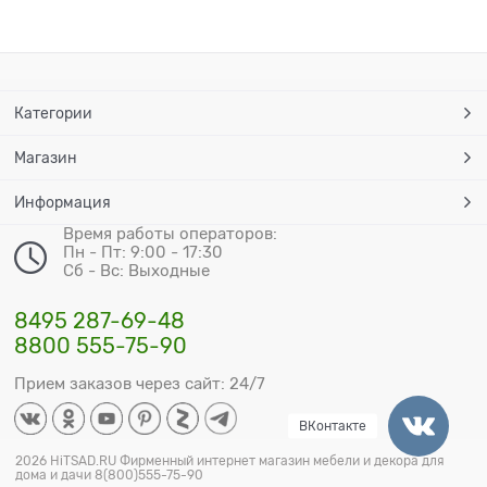
Категории
Магазин
Информация
Время работы операторов:
Пн - Пт: 9:00 - 17:30
Сб - Вс: Выходные
8495 287-69-48
8800 555-75-90
Прием заказов через сайт: 24/7
ВКонтакте
2026 HiTSAD.RU Фирменный интернет магазин мебели и декора для
дома и дачи 8(800)555-75-90