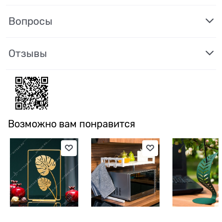
Вопросы
Отзывы
Возможно вам понравится