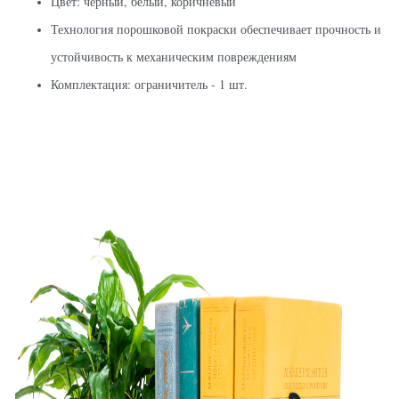
Цвет: чёрный, белый, коричневый
Технология порошковой покраски обеспечивает прочность и
устойчивость к механическим повреждениям
Комплектация: ограничитель - 1 шт.