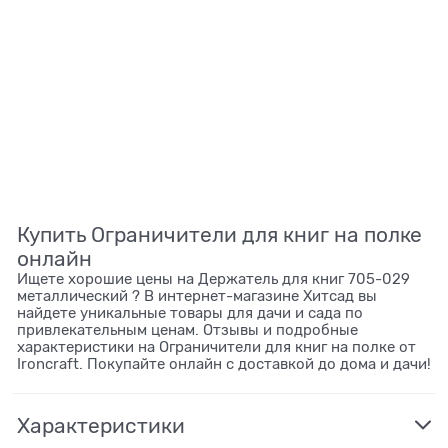
Купить Ограничители для книг на полке
онлайн
Ищете хорошие цены на Держатель для книг 705-029
металлический ? В интернет-магазине Хитсад вы
найдете уникальные товары для дачи и сада по
привлекательным ценам. Отзывы и подробные
характеристики на Ограничители для книг на полке от
Ironcraft. Покупайте онлайн с доставкой до дома и дачи!
Характеристики