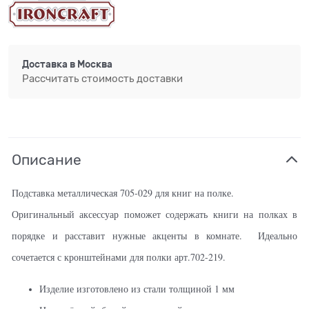
Доставка в
Москва
Рассчитать стоимость доставки
Описание
Подставка металлическая 705-029 для книг на полке.
Оригинальный аксессуар поможет содержать книги на полках в
порядке и расставит нужные акценты в комнате.
Идеально
сочетается с кронштейнами для полки арт.702-219.
Изделие изготовлено из стали толщиной 1 мм