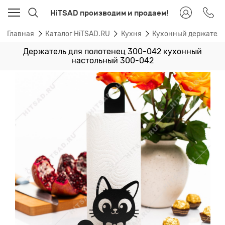
HiTSAD производим и продаем!
Главная
Каталог HiTSAD.RU
Кухня
Кухонный держател
Держатель для полотенец 300-042 кухонный
настольный 300-042