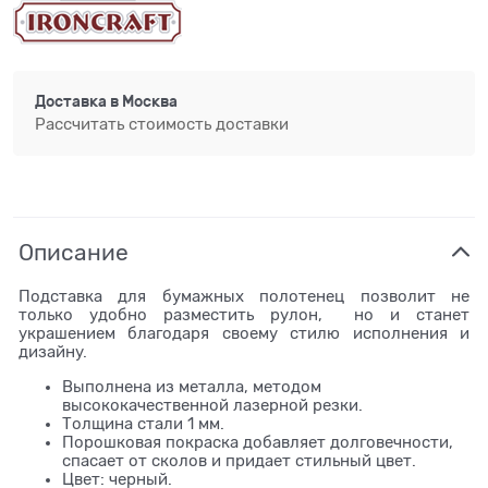
Доставка в
Москва
Рассчитать стоимость доставки
Описание
Подставка для бумажных полотенец позволит не
только удобно разместить рулон, но и станет
украшением благодаря своему стилю исполнения и
дизайну.
Выполнена из металла, методом
высококачественной лазерной резки.
Толщина стали 1 мм.
Порошковая покраска добавляет долговечности,
спасает от сколов и придает стильный цвет.
Цвет: черный.