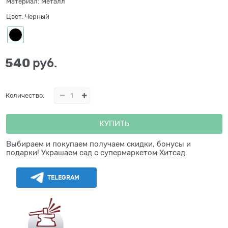
Материал:
Металл
Цвет:
Черный
540
 руб.
Количество:
КУПИТЬ
Выбираем и покупаем получаем скидки, бонусы и
подарки! Украшаем сад с супермаркетом Хитсад.
TELEGRAM