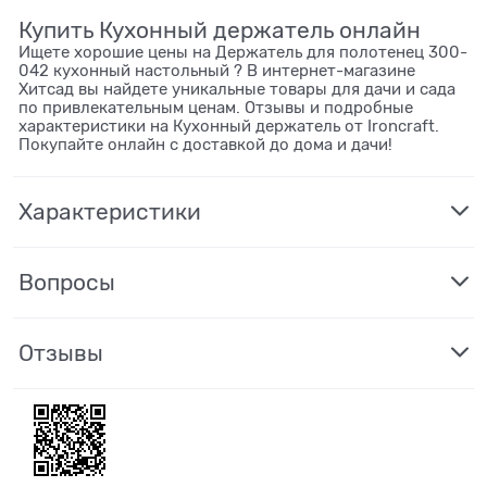
Купить Кухонный держатель онлайн
Ищете хорошие цены на Держатель для полотенец 300-
042 кухонный настольный ? В интернет-магазине
Хитсад вы найдете уникальные товары для дачи и сада
по привлекательным ценам. Отзывы и подробные
характеристики на Кухонный держатель от Ironcraft.
Покупайте онлайн с доставкой до дома и дачи!
Характеристики
Вопросы
Отзывы