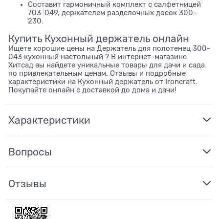
Составит гармоничный комплект с салфетницей
703-049, держателем разделочных досок 300-
230.
Купить Кухонный держатель онлайн
Ищете хорошие цены на Держатель для полотенец 300-
043 кухонный настольный ? В интернет-магазине
Хитсад вы найдете уникальные товары для дачи и сада
по привлекательным ценам. Отзывы и подробные
характеристики на Кухонный держатель от Ironcraft.
Покупайте онлайн с доставкой до дома и дачи!
Характеристики
Вопросы
Отзывы