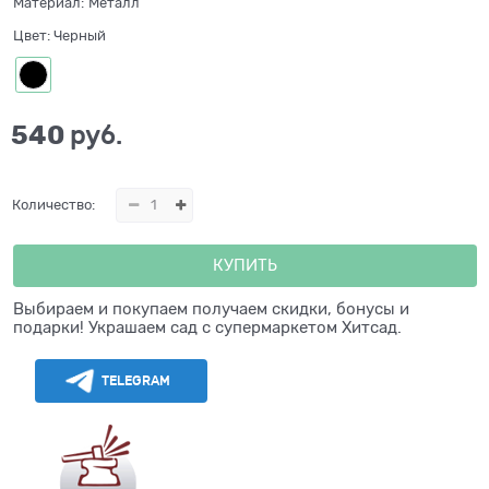
Материал:
Металл
Цвет:
Черный
540
 руб.
Количество:
КУПИТЬ
Выбираем и покупаем получаем скидки, бонусы и
подарки! Украшаем сад с супермаркетом Хитсад.
TELEGRAM