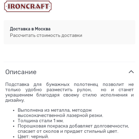
Доставка в
Москва
Рассчитать стоимость доставки
Описание
Подставка для бумажных полотенец позволит не
только удобно разместить рулон, но и станет
украшением благодаря своему стилю исполнения и
дизайну.
Выполнена из металла, методом
высококачественной лазерной резки.
Толщина стали 1 мм.
Порошковая покраска добавляет долговечности,
спасает от сколов и придает стильный цвет.
Цвет: черный.