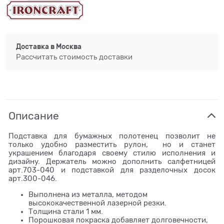
Доставка в
Москва
Рассчитать стоимость доставки
Описание
Подставка для бумажных полотенец позволит не
только удобно разместить рулон, но и станет
украшением благодаря своему стилю исполнения и
дизайну. Держатель можно дополнить салфетницей
арт.703-040 и подставкой для разделочных досок
арт.300-046.
Выполнена из металла, методом
высококачественной лазерной резки.
Толщина стали 1 мм.
Порошковая покраска добавляет долговечности,