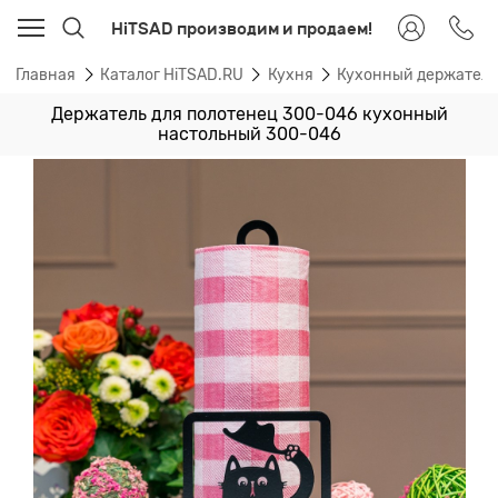
HiTSAD производим и продаем!
Главная
Каталог HiTSAD.RU
Кухня
Кухонный держател
Держатель для полотенец 300-046 кухонный
настольный 300-046