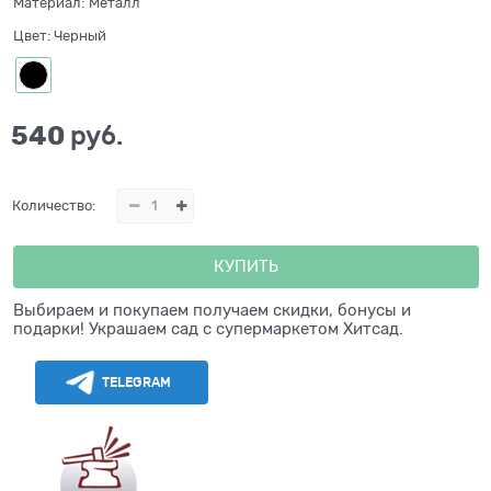
Материал:
Металл
Цвет:
Черный
540
 руб.
Количество:
КУПИТЬ
Выбираем и покупаем получаем скидки, бонусы и
подарки! Украшаем сад с супермаркетом Хитсад.
TELEGRAM