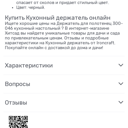
спасает от сколов и придает стильный цвет.
Цвет: черный.
Купить Кухонный держатель онлайн
Ищете хорошие цены на Держатель для полотенец 300-
046 кухонный настольный ? В интернет-магазине
Хитсад вы найдете уникальные товары для дачи и сада
по привлекательным ценам. Отзывы и подробные
характеристики на Кухонный держатель от Ironcraft.
Покупайте онлайн с доставкой до дома и дачи!
Характеристики
Вопросы
Отзывы