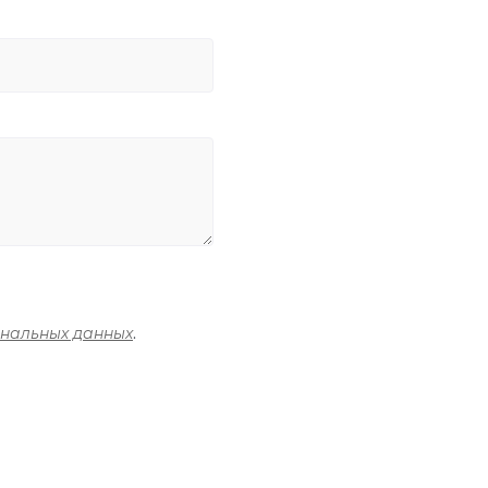
ональных данных
.