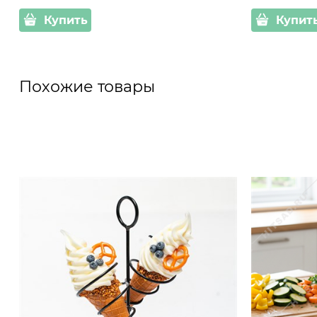
Купить
Купит
Похожие товары