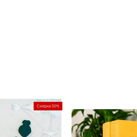
Скидка 50%