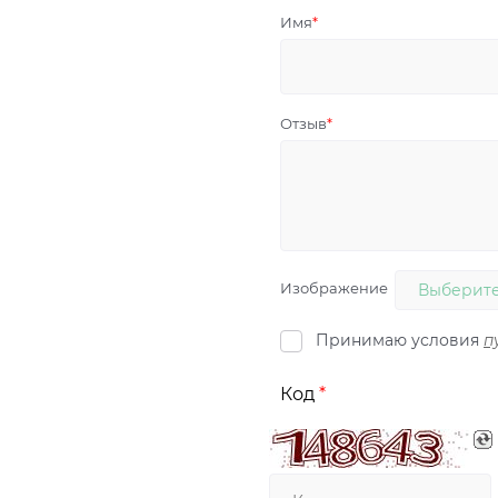
Имя
Отзыв
Изображение
Выберите
Принимаю условия
п
Код