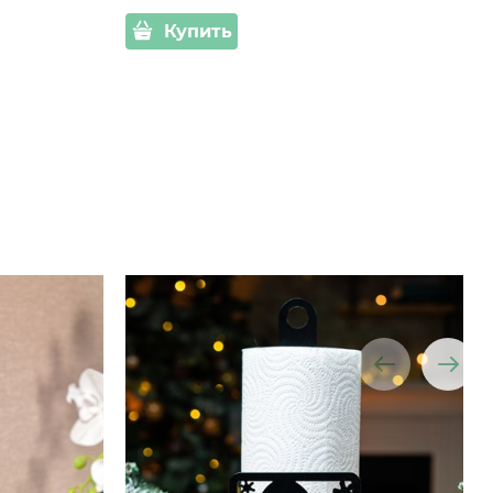
Купить