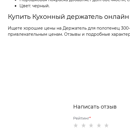
Цвет: черный.
Купить Кухонный держатель онлайн
Ищете хорошие цены на Держатель для полотенец 300-0
привлекательным ценам. Отзывы и подробные характерис
Написать отзыв
Рейтинг