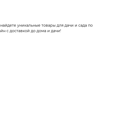
найдете уникальные товары для дачи и сада по
йн с доставкой до дома и дачи!