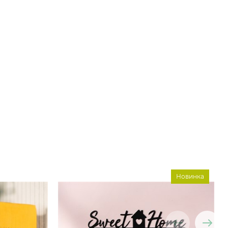
Новинка