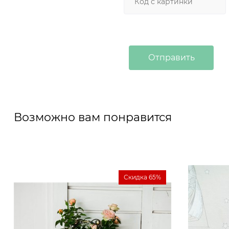
Возможно вам понравится
Скидка 65%