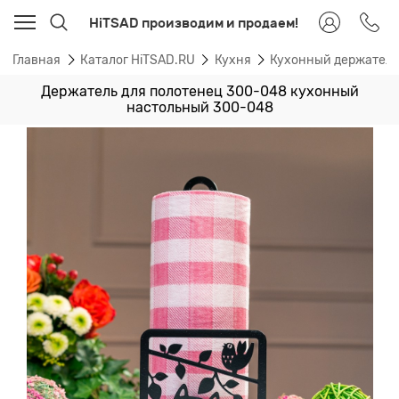
HiTSAD производим и продаем!
Главная
Каталог HiTSAD.RU
Кухня
Кухонный держател
Держатель для полотенец 300-048 кухонный
настольный 300-048