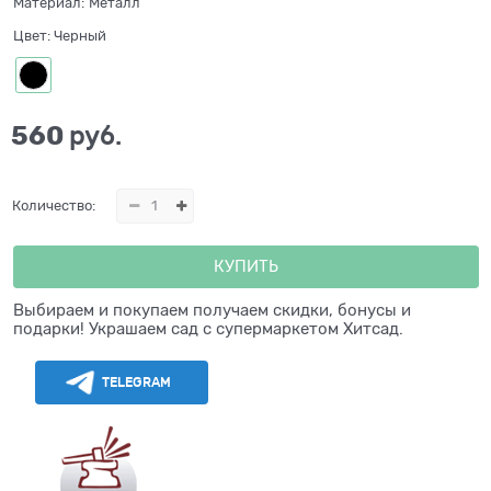
Материал:
Металл
Цвет:
Черный
560
 руб.
Количество:
КУПИТЬ
Выбираем и покупаем получаем скидки, бонусы и
подарки! Украшаем сад с супермаркетом Хитсад.
TELEGRAM