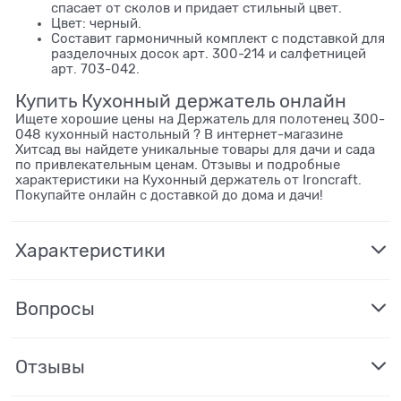
спасает от сколов и придает стильный цвет.
Цвет: черный.
Составит гармоничный комплект с подставкой для
разделочных досок арт. 300-214 и салфетницей
арт. 703-042.
Купить Кухонный держатель онлайн
Ищете хорошие цены на Держатель для полотенец 300-
048 кухонный настольный ? В интернет-магазине
Хитсад вы найдете уникальные товары для дачи и сада
по привлекательным ценам. Отзывы и подробные
характеристики на Кухонный держатель от Ironcraft.
Покупайте онлайн с доставкой до дома и дачи!
Характеристики
Вопросы
Отзывы