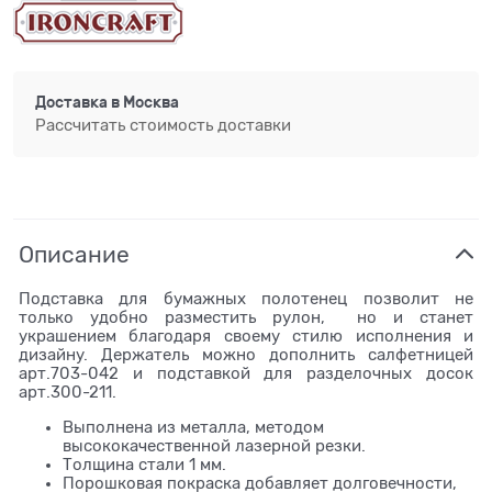
Доставка в
Москва
Рассчитать стоимость доставки
Описание
Подставка для бумажных полотенец позволит не
только удобно разместить рулон, но и станет
украшением благодаря своему стилю исполнения и
дизайну. Держатель можно дополнить салфетницей
арт.703-042 и подставкой для разделочных досок
арт.300-211.
Выполнена из металла, методом
высококачественной лазерной резки.
Толщина стали 1 мм.
Порошковая покраска добавляет долговечности,