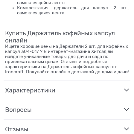
самоклеящейся ленты.
Комплектация: держатель для капсул -2 шт.,
самоклеящаяся лента.
Купить Держатель кофейных капсул
онлайн
Ищете хорошие цены на Держатели 2 шт. для кофейных
капсул 304-017 ? В интернет-магазине Хитсад вы
найдете уникальные товары для дачи и сада по
привлекательным ценам. Отзывы и подробные
характеристики на Держатель кофейных капсул от
Ironcraft. Покупайте онлайн с доставкой до дома и дачи!
Характеристики
Вопросы
Отзывы