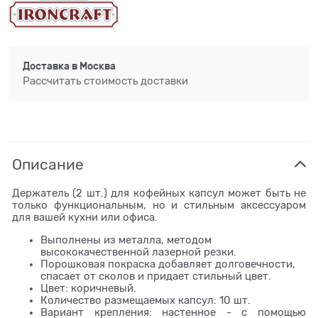
Доставка в
Москва
Рассчитать стоимость доставки
Описание
Держатель (2 шт.) для кофейных капсул может быть не
только функциональным, но и стильным аксессуаром
для вашей кухни или офиса.
Выполнены из металла, методом
высококачественной лазерной резки.
Порошковая покраска добавляет долговечности,
спасает от сколов и придает стильный цвет.
Цвет: коричневый.
Количество размещаемых капсул: 10 шт.
Вариант крепления: настенное - с помощью