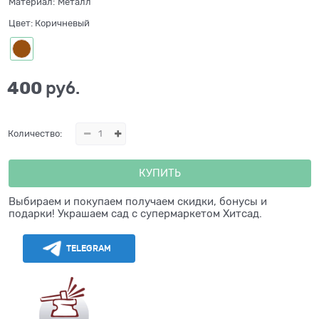
Материал:
Металл
Цвет:
Коричневый
400
 руб.
Количество:
КУПИТЬ
Выбираем и покупаем получаем скидки, бонусы и
подарки! Украшаем сад с супермаркетом Хитсад.
TELEGRAM