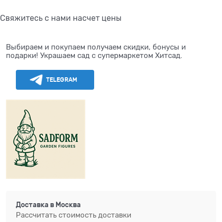
Свяжитесь с нами насчет цены
Выбираем и покупаем получаем скидки, бонусы и
подарки! Украшаем сад с супермаркетом Хитсад.
TELEGRAM
Доставка в
Москва
Рассчитать стоимость доставки