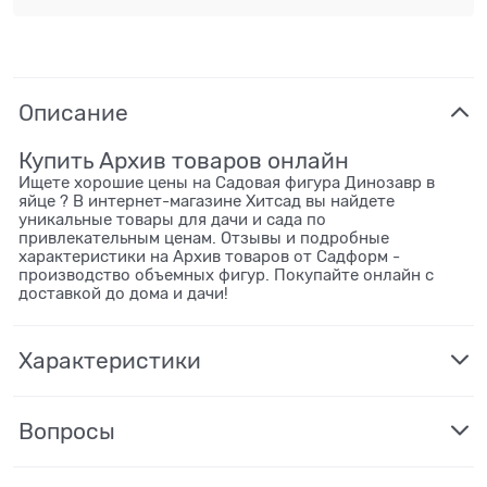
Описание
Купить Архив товаров онлайн
Ищете хорошие цены на Садовая фигура Динозавр в
яйце ? В интернет-магазине Хитсад вы найдете
уникальные товары для дачи и сада по
привлекательным ценам. Отзывы и подробные
характеристики на Архив товаров от Садформ -
производство объемных фигур. Покупайте онлайн с
доставкой до дома и дачи!
Характеристики
Вопросы