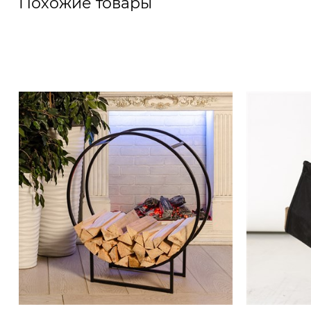
Похожие товары