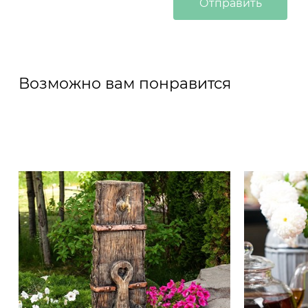
Возможно вам понравится