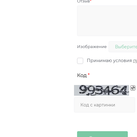
Отзыв
Изображение
Выберите
Принимаю условия
п
Код