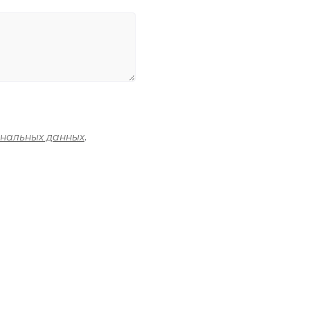
ональных данных
.