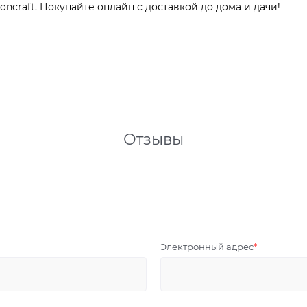
ncraft. Покупайте онлайн с доставкой до дома и дачи!
Отзывы
Электронный адрес