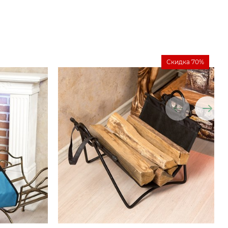
Скидка 70%