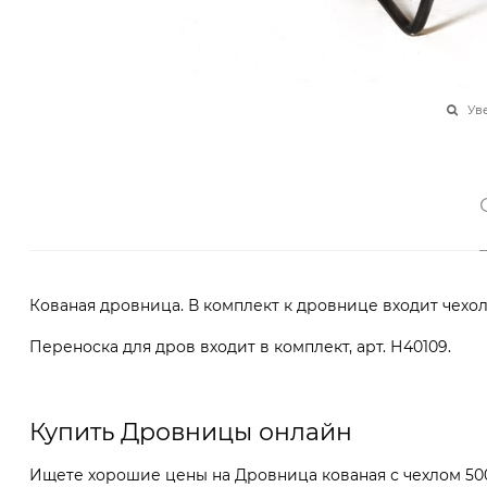
Ув
Кованая дровница. В комплект к дровнице входит чехол
Переноска для дров входит в комплект, арт. Н40109.
Купить Дровницы онлайн
Ищете хорошие цены на Дровница кованая с чехлом 500