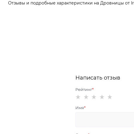
Отзывы и подробные характеристики на Дровницы от Iro
Написать отзыв
Рейтинг
Имя