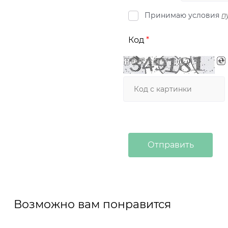
Принимаю условия
п
Код
Возможно вам понравится