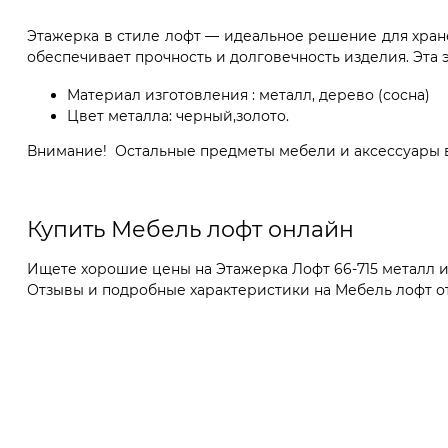
Этажерка в стиле лофт — идеальное решение для хране
обеспечивает прочность и долговечность изделия. Эта
Материал изготовления : металл, дерево (сосна)
Цвет металла: черный,золото.
Внимание! Остальные предметы мебели и аксессуары в 
Купить Мебель лофт онлайн
Ищете хорошие цены на Этажерка Лофт 66-715 металл и
Отзывы и подробные характеристики на Мебель лофт от I