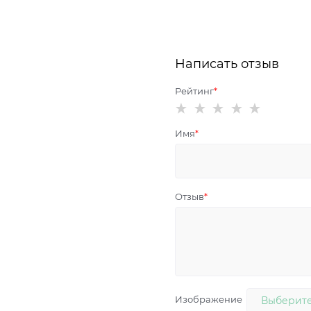
Написать отзыв
Рейтинг
Имя
Отзыв
Изображение
Выберите