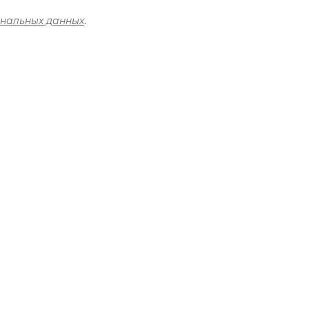
ональных данных
.