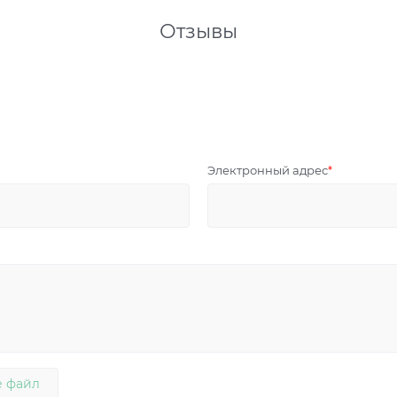
Отзывы
Электронный адрес
 файл