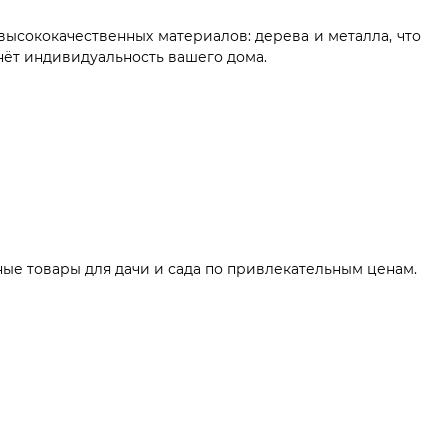
высококачественных материалов: дерева и металла, что
нёт индивидуальность вашего дома.
ные товары для дачи и сада по привлекательным ценам.