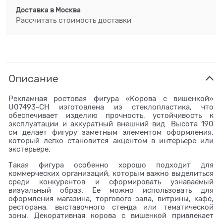
Доставка в
Москва
Рассчитать стоимость доставки
Описание
Рекламная ростовая фигура «Корова с вишенкой»
U07493-CH изготовлена из стеклопластика, что
обеспечивает изделию прочность, устойчивость к
эксплуатации и аккуратный внешний вид. Высота 190
см делает фигуру заметным элементом оформления,
который легко становится акцентом в интерьере или
экстерьере.
Такая фигура особенно хорошо подходит для
коммерческих организаций, которым важно выделиться
среди конкурентов и сформировать узнаваемый
визуальный образ. Ее можно использовать для
оформления магазина, торгового зала, витрины, кафе,
ресторана, выставочного стенда или тематической
зоны. Декоративная корова с вишенкой привлекает