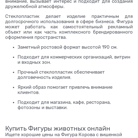
внимание, вызывает интерес и подходит для создания
дружелюбной атмосферы.
Стеклопластик делает изделие практичным для
долгосрочного использования в сфере бизнеса. Фигура
может работать как самостоятельный рекламный
объект или как часть комплексного брендированного
оформления пространства.
Заметный ростовой формат высотой 190 см.
Подходит для коммерческих организаций, витрин
и входных зон.
Прочный стеклопластик обеспечивает
долговечность изделия.
Яркий образ помогает привлечь внимание
клиентов.
Подходит для магазина, кафе, ресторана,
фотозоны и выставки.
Купить Фигуры животных онлайн
Ищете хорошие цены на Фигура Корова с вишенкой