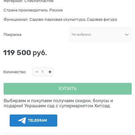
Материал:
Стеклопластик
Страна производитель:
Россия
Функционал:
Садово-парковая скульптура, Садовая фигура
Покраска
119 500
 руб.
Количество:
КУПИТЬ
Выбираем и покупаем получаем скидки, бонусы и
подарки! Украшаем сад с супермаркетом Хитсад.
TELEGRAM