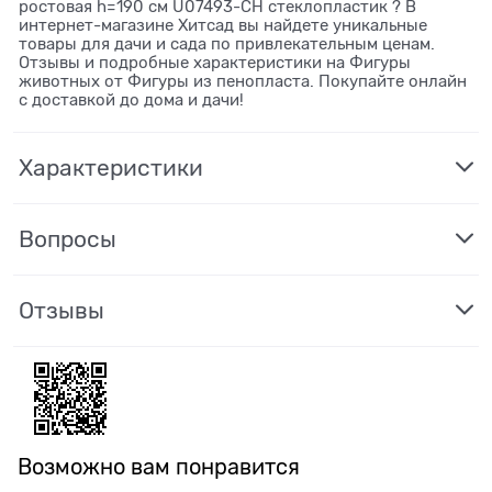
ростовая h=190 см U07493-CH стеклопластик ? В
интернет-магазине Хитсад вы найдете уникальные
товары для дачи и сада по привлекательным ценам.
Отзывы и подробные характеристики на Фигуры
животных от Фигуры из пенопласта. Покупайте онлайн
с доставкой до дома и дачи!
Характеристики
Вопросы
Отзывы
Возможно вам понравится