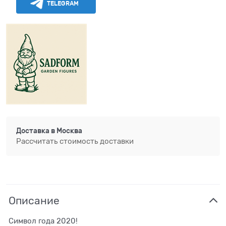
TELEGRAM
Доставка в
Москва
Рассчитать стоимость доставки
Описание
Символ года 2020!