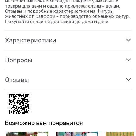
интернет-магазине Хитсад вы найдете уникальные
товары для дачи и сада по привлекательным ценам.
Отзывы и подробные характеристики на Фигуры
животных от Садформ - производство объемных фигур.
Покупайте онлайн с доставкой до дома и дачи!
Характеристики
Вопросы
Отзывы
Возможно вам понравится