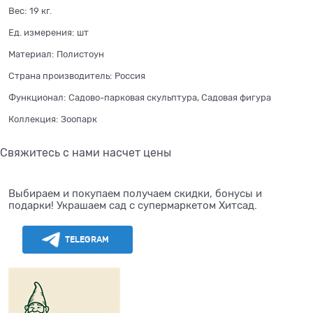
Вес:
19
кг.
Ед. измерения:
шт
Материал:
Полистоун
Страна производитель:
Россия
Функционал:
Садово-парковая скульптура, Садовая фигура
Коллекция:
Зоопарк
Свяжитесь с нами насчет цены
Выбираем и покупаем получаем скидки, бонусы и
подарки! Украшаем сад с супермаркетом Хитсад.
TELEGRAM