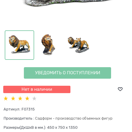
УВЕДОМИТЬ О ПОСТУПЛЕНИИ
Нет в наличии
Артикул:
F07315
Производитель
:
Садформ - производство объемных фигур
Размеры(ДхШхВ в мм.):
450 x 750 x 1350