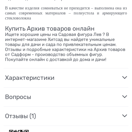
В качестве изделия сомневаться не приходится – выполнена она из
самых современных материалов – полиустола и армирующего
стекловолокна
Купить Архив товаров онлайн
Ищете хорошие цены на Садовая фигура Лев ? В
интернет-магазине Хитсад вы найдете уникальные
товары для дачи и сада по привлекательным ценам.
Отзывы и подробные характеристики на Архив товаров
от Садформ - производство объемных фигур.
Покупайте онлайн с доставкой до дома и дачи!
Характеристики
Вопросы
Отзывы
(1)