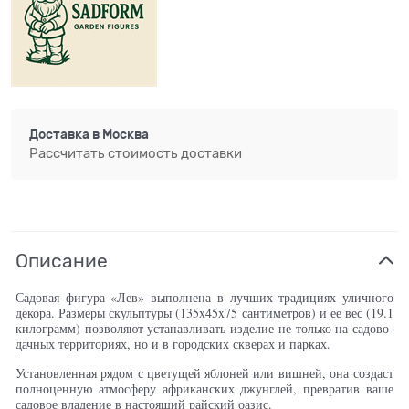
Доставка в
Москва
Рассчитать стоимость доставки
Описание
Садовая фигура «Лев» выполнена в лучших традициях уличного
декора. Размеры скульптуры (135x45x75 сантиметров) и ее вес (19.1
килограмм) позволяют устанавливать изделие не только на садово-
дачных территориях, но и в городских скверах и парках.
Установленная рядом с цветущей яблоней или вишней, она создаст
полноценную атмосферу африканских джунглей, превратив ваше
садовое владение в настоящий райский оазис.