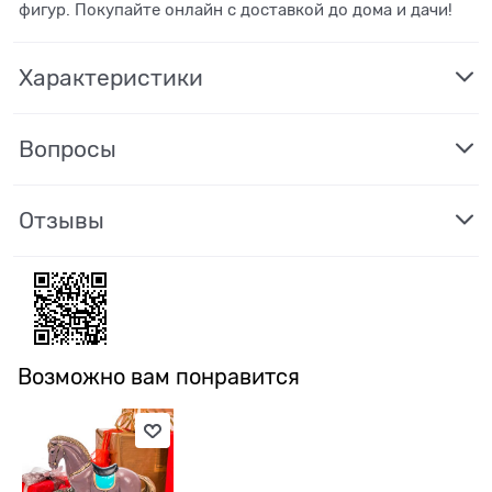
фигур. Покупайте онлайн с доставкой до дома и дачи!
Характеристики
Вопросы
Отзывы
Возможно вам понравится