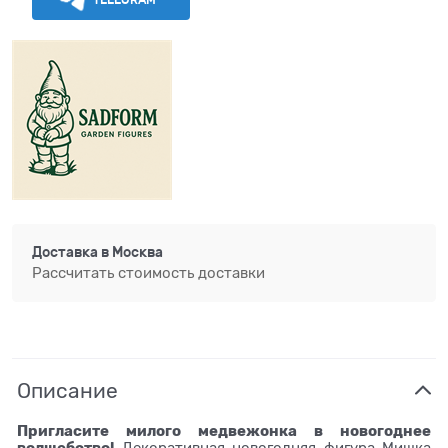
Доставка в
Москва
Рассчитать стоимость доставки
Описание
Пригласите милого медвежонка в новогоднее
волшебство!
Декоративная новогодняя фигура Мишка