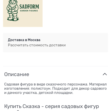
Доставка в
Москва
Рассчитать стоимость доставки
Описание
Садовая фигура в виде сказочного персонажа. Материал
изготовления: полистоун. Подходит для декор садового
и дачного участка, детской площадки.
Купить Сказка - серия садовых фигур