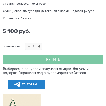
Страна производитель:
Россия
Функционал:
Фигура для детской площадки, Садовая фигура
Коллекция:
Сказка
5 100
 руб.
Количество:
КУПИТЬ
Выбираем и покупаем получаем скидки, бонусы и
подарки! Украшаем сад с супермаркетом Хитсад.
TELEGRAM