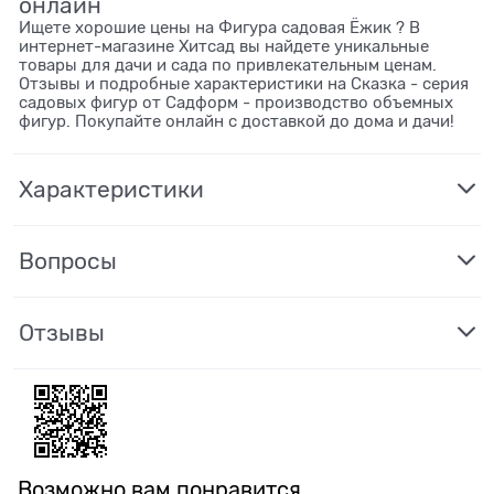
онлайн
Ищете хорошие цены на Фигура садовая Ёжик ? В
интернет-магазине Хитсад вы найдете уникальные
товары для дачи и сада по привлекательным ценам.
Отзывы и подробные характеристики на Сказка - серия
садовых фигур от Садформ - производство объемных
фигур. Покупайте онлайн с доставкой до дома и дачи!
Характеристики
Вопросы
Отзывы
Возможно вам понравится