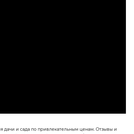
я дачи и сада по привлекательным ценам. Отзывы и