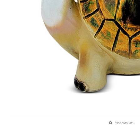
Увеличить