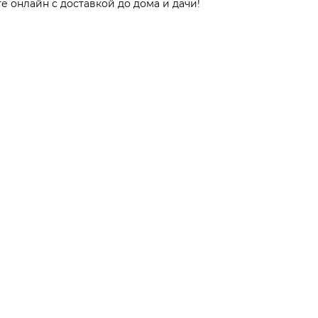
е онлайн с доставкой до дома и дачи!