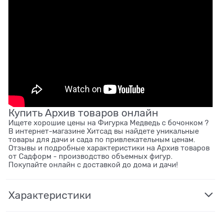
Купить Архив товаров онлайн
Ищете хорошие цены на Фигурка Медведь с бочонком ?
В интернет-магазине Хитсад вы найдете уникальные
товары для дачи и сада по привлекательным ценам.
Отзывы и подробные характеристики на Архив товаров
от Садформ - производство объемных фигур.
Покупайте онлайн с доставкой до дома и дачи!
Характеристики