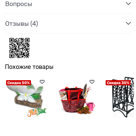
Вопросы
Отзывы
(4)
Похожие товары
Скидка 50%
Скидка 30%