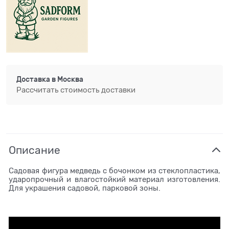
Доставка в
Москва
Рассчитать стоимость доставки
Описание
Садовая фигура медведь с бочонком из стеклопластика,
ударопрочный и влагостойкий материал изготовления.
Для украшения садовой, парковой зоны.