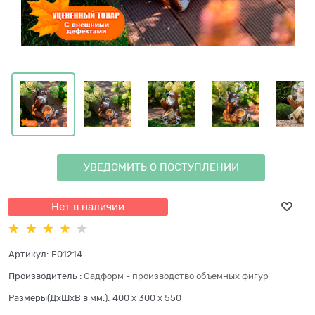
УВЕДОМИТЬ О ПОСТУПЛЕНИИ
Нет в наличии
Артикул:
F01214
Производитель
:
Садформ - производство объемных фигур
Размеры(ДхШхВ в мм.):
400 x 300 x 550