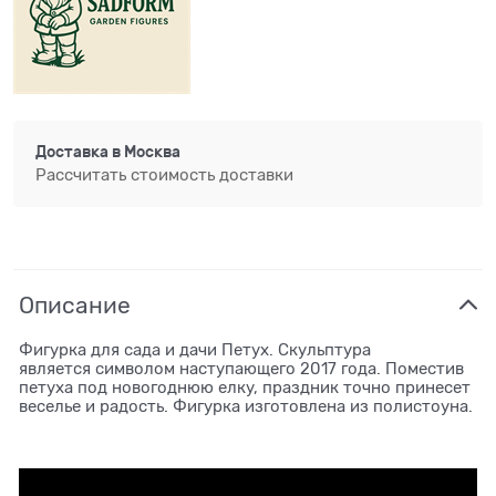
Доставка в
Москва
Рассчитать стоимость доставки
Описание
Фигурка для сада и дачи Петух. Скульптура
является символом наступающего 2017 года. Поместив
петуха под новогоднюю елку, праздник точно принесет
веселье и радость. Фигурка изготовлена из полистоуна.