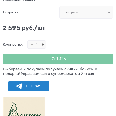
Покраска
2 595
 руб./шт
Количество:
КУПИТЬ
Выбираем и покупаем получаем скидки, бонусы и
подарки! Украшаем сад с супермаркетом Хитсад.
TELEGRAM