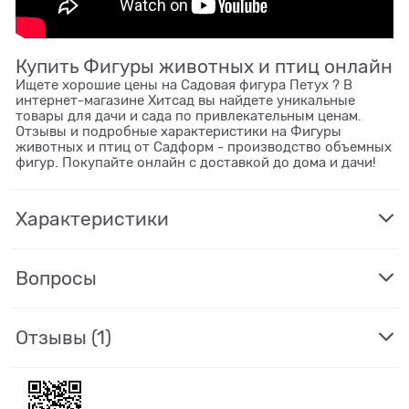
Купить Фигуры животных и птиц онлайн
Ищете хорошие цены на Садовая фигура Петух ? В
интернет-магазине Хитсад вы найдете уникальные
товары для дачи и сада по привлекательным ценам.
Отзывы и подробные характеристики на Фигуры
животных и птиц от Садформ - производство объемных
фигур. Покупайте онлайн с доставкой до дома и дачи!
Характеристики
Вопросы
Отзывы
(1)