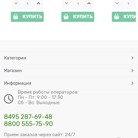
КУПИТЬ
КУПИТЬ
КУПИ
Категории
Магазин
Информация
Время работы операторов:
Пн - Пт: 9:00 - 17:30
Сб - Вс: Выходные
8495 287-69-48
8800 555-75-90
Прием заказов через сайт: 24/7