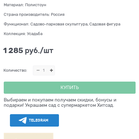
Материал:
Полистоун
Страна производитель:
Россия
Функционал:
Садово-парковая скульптура, Садовая фигура
Коллекция:
Усадьба
1 285
 руб./шт
Количество:
КУПИТЬ
Выбираем и покупаем получаем скидки, бонусы и
подарки! Украшаем сад с супермаркетом Хитсад.
TELEGRAM