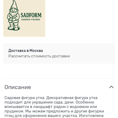
Доставка в
Москва
Рассчитать стоимость доставки
Описание
Садовая фигура утка. Декоративная фигура утка
подходит для украшения сада, дачи. Особенно
вписывается в ландшафт рядом с водоемом или
прудиком. Мы можем предложить и другие фигурки
птиц для оформления вашего участка. Изготовлена