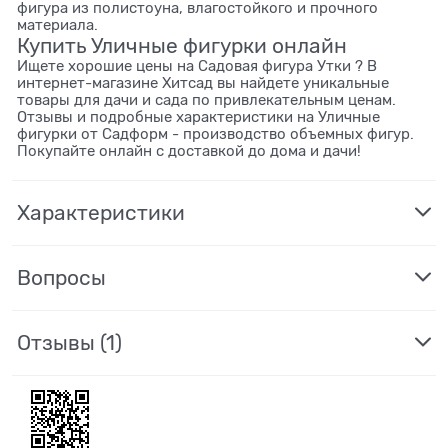
фигура из полистоуна, влагостойкого и прочного
материала.
Купить Уличные фигурки онлайн
Ищете хорошие цены на Садовая фигура Утки ? В
интернет-магазине Хитсад вы найдете уникальные
товары для дачи и сада по привлекательным ценам.
Отзывы и подробные характеристики на Уличные
фигурки от Садформ - производство объемных фигур.
Покупайте онлайн с доставкой до дома и дачи!
Характеристики
Вопросы
Отзывы
(1)