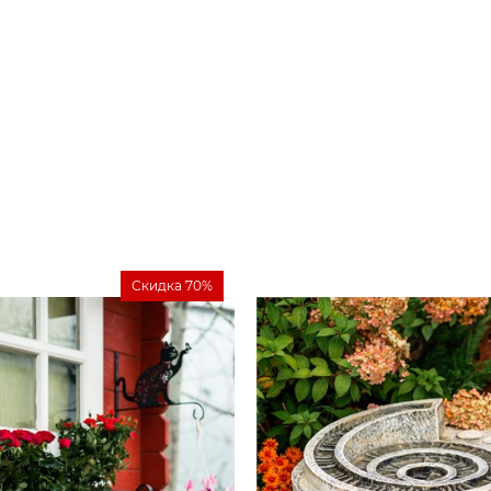
Скидка 70%