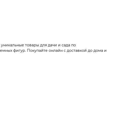
 уникальные товары для дачи и сада по
мных фигур. Покупайте онлайн с доставкой до дома и