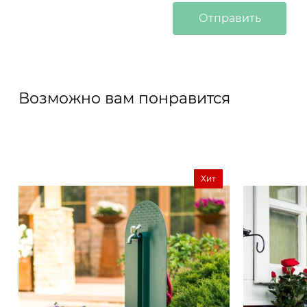
Возможно вам понравится
Хит