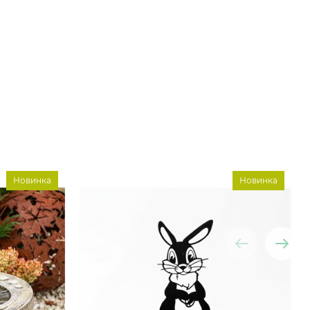
Новинка
Новинка