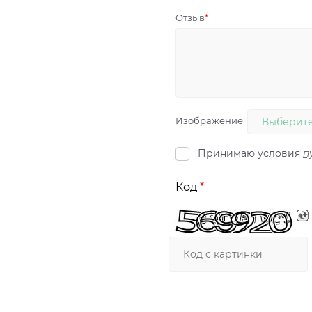
Отзыв
Изображение
Выберите
Принимаю условия
п
Код