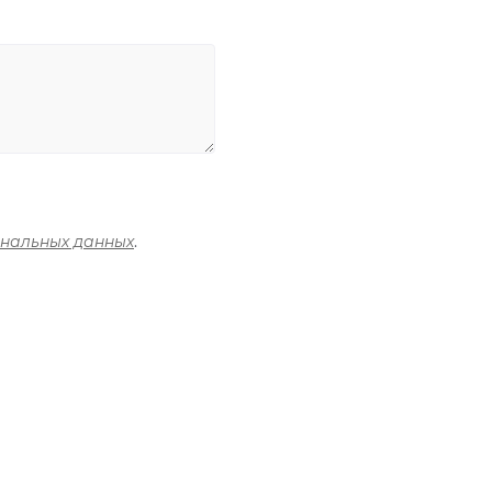
ональных данных
.