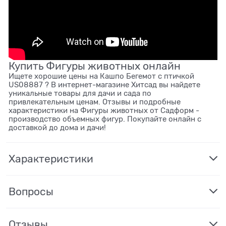
Купить Фигуры животных онлайн
Ищете хорошие цены на Кашпо Бегемот с птичкой
US08887 ? В интернет-магазине Хитсад вы найдете
уникальные товары для дачи и сада по
привлекательным ценам. Отзывы и подробные
характеристики на Фигуры животных от Садформ -
производство объемных фигур. Покупайте онлайн с
доставкой до дома и дачи!
Характеристики
Вопросы
Отзывы