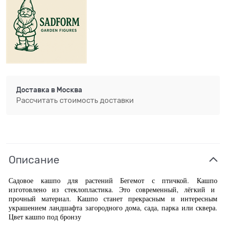
Доставка в
Москва
Рассчитать стоимость доставки
Описание
Садовое кашпо для растений Бегемот с птичкой. Кашпо
изготовлено из стеклопластика. Это современный, лёгкий и
прочный материал. Кашпо станет прекрасным и интересным
украшением ландшафта загородного дома, сада, парка или сквера.
Цвет кашпо под бронзу