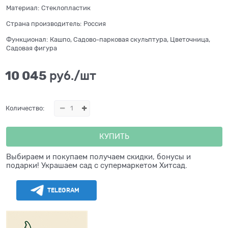
Материал:
Стеклопластик
Страна производитель:
Россия
Функционал:
Кашпо, Садово-парковая скульптура, Цветочница,
Садовая фигура
10 045
 руб./шт
Количество:
КУПИТЬ
Выбираем и покупаем получаем скидки, бонусы и
подарки! Украшаем сад с супермаркетом Хитсад.
TELEGRAM