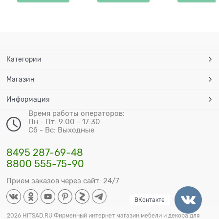
Категории
Магазин
Информация
Время работы операторов:
Пн - Пт: 9:00 - 17:30
Сб - Вс: Выходные
8495 287-69-48
8800 555-75-90
Прием заказов через сайт: 24/7
ВКонтакте
2026 HiTSAD.RU Фирменный интернет магазин мебели и декора для