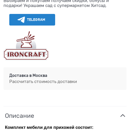
Выбираем и покупаем получаем скидки, бонусы и
подарки! Украшаем сад с супермаркетом Хитсад.
TELEGRAM
Доставка в
Москва
Рассчитать стоимость доставки
Описание
Комплект мебели для прихожей состоит: