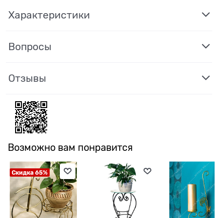
Характеристики
Вопросы
Отзывы
Возможно вам понравится
Скидка 65%