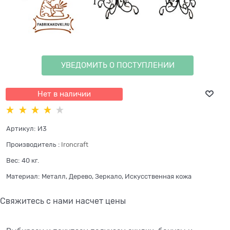
УВЕДОМИТЬ О ПОСТУПЛЕНИИ
Нет в наличии
Артикул:
И3
Производитель
:
Ironcraft
Вес:
40
кг.
Материал:
Металл, Дерево, Зеркало, Искусственная кожа
Свяжитесь с нами насчет цены