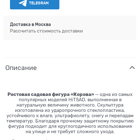
TELEGRAM
Доставка в
Москва
Рассчитать стоимость доставки
Описание
Ростовая садовая фигура «Корова»
— одна из самых
популярных моделей HiTSAD, выполненная в
натуральную величину животного. Скульптура
изготовлена из ударопрочного стеклопластика,
устойчивого к влаге, ультрафиолету, снегу и перепадам
температур. Благодаря прочному защитному покрытию
фигура подходит для круглогодичного использования
на улице и не требует сложного ухода.