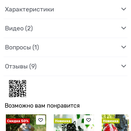
Характеристики
Видео
(2)
Вопросы (1)
Отзывы
(9)
Возможно вам понравится
Скидка 50%
Новинка
Новинка