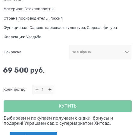
Материал:
Стеклопластик
Страна производитель:
Россия
Функционал:
Садово-парковая скульптура, Садовая фигура
Коллекция:
Усадьба
Покраска
69 500
 руб.
Количество:
КУПИТЬ
Выбираем и покупаем получаем скидки, бонусы и
подарки! Украшаем сад с супермаркетом Хитсад.