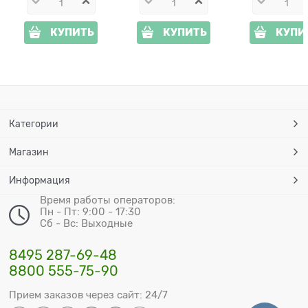
КУПИТЬ
КУПИТЬ
КУПИ
Категории
Магазин
Информация
Время работы операторов:
Пн - Пт: 9:00 - 17:30
Сб - Вс: Выходные
8495 287-69-48
8800 555-75-90
Прием заказов через сайт: 24/7