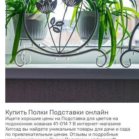
Купить Полки Подставки онлайн
Ищете хорошие цены на Подставка для цветов на
подоконник кованая 41-014 ? В интернет-магазине
Хитсад вы найдете уникальные товары для дачи и сада
по привлекательным ценам. Отзывы и подробные