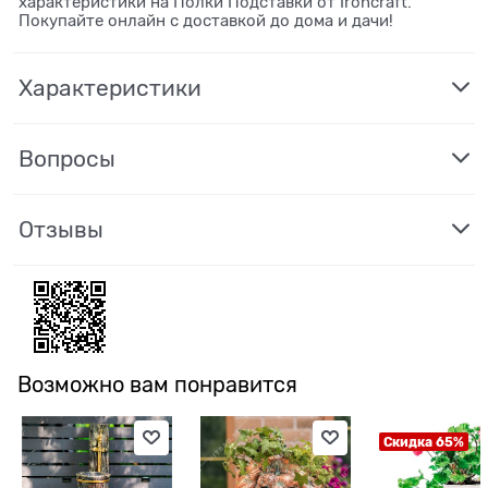
характеристики на Полки Подставки от Ironcraft.
Покупайте онлайн с доставкой до дома и дачи!
Характеристики
Вопросы
Отзывы
Возможно вам понравится
Скидка 65%