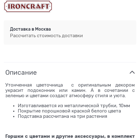
Доставка в
Москва
Рассчитать стоимость доставки
Описание
Утонченная цветочница с оригинальным декором
украсит подоконник или камин. А в сочетании с
зеленью и цветами создаст атмосферу стиля и уюта.
Изготавливается из металлической трубки, 10мм
Покрытие порошковой краской белого цвета
Подставка рассчитана на три растения
Горшки с цветами и другие аксессуары, в комплект